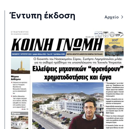
Έντυπη έκδοση
Αρχείο