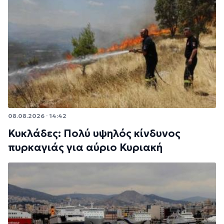
08.08.2026 · 14:42
Κυκλάδες: Πολύ υψηλός κίνδυνος
πυρκαγιάς για αύριο Κυριακή