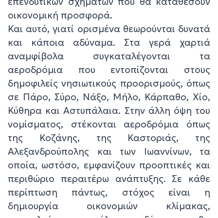
επενδυτικών σχημάτων που θα καταθέσουν
οικονομική προσφορά.
Και αυτό, γιατί ορισμένα θεωρούνται δυνατά
και κάποια αδύναμα. Στα γερά χαρτιά
αναμφίβολα συγκαταλέγονται τα
αεροδρόμια που εντοπίζονται στους
δημοφιλείς νησιωτικούς προορισμούς, όπως
σε Πάρο, Σύρο, Νάξο, Μήλο, Κάρπαθο, Χίο,
Κύθηρα και Αστυπάλαια. Στην άλλη όψη του
νομίσματος, στέκονται αεροδρόμια όπως
της Κοζάνης, της Καστοριάς, της
Αλεξανδρούπολης και των Ιωαννίνων, τα
οποία, ωστόσο, εμφανίζουν προοπτικές και
περιθώριο περαιτέρω ανάπτυξης. Σε κάθε
περίπτωση πάντως, στόχος είναι η
δημιουργία οικονομιών κλίμακας,