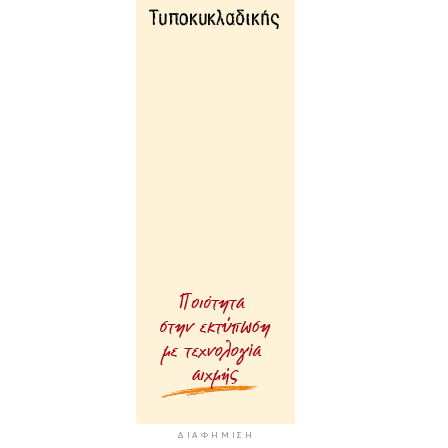
ΔΙΑΦΉΜΙΣΗ