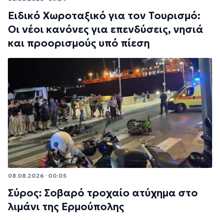
Ειδικό Χωροταξικό για τον Τουρισμό:
Οι νέοι κανόνες για επενδύσεις, νησιά
και προορισμούς υπό πίεση
08.08.2026 · 00:05
Σύρος: Σοβαρό τροχαίο ατύχημα στο
λιμάνι της Ερμούπολης