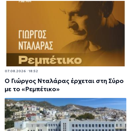
07.08.2026 · 18:52
Ο Γιώργος Νταλάρας έρχεται στη Σύρο
με το «Ρεμπέτικο»