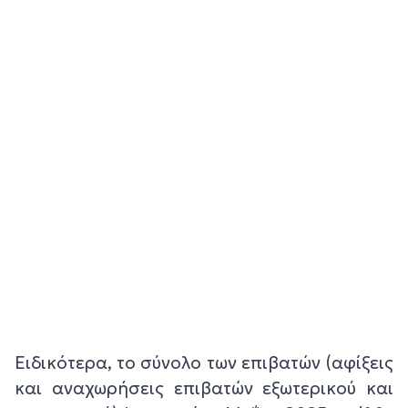
Ειδικότερα, το σύνολο των επιβατών (αφίξεις
και αναχωρήσεις επιβατών εξωτερικού και