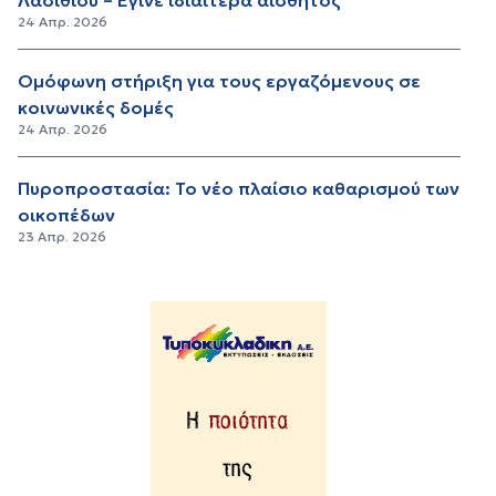
24 Απρ. 2026
Ομόφωνη στήριξη για τους εργαζόμενους σε
κοινωνικές δομές
24 Απρ. 2026
Πυροπροστασία: Το νέο πλαίσιο καθαρισμού των
οικοπέδων
23 Απρ. 2026