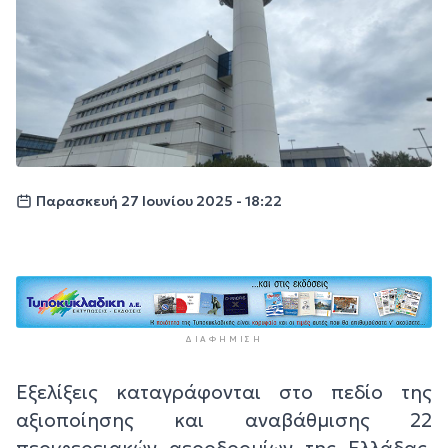
Παρασκευή 27 Ιουνίου 2025 - 18:22
ΔΙΑΦΉΜΙΣΗ
Εξελίξεις καταγράφονται στο πεδίο της
αξιοποίησης και αναβάθμισης 22
περιφερειακών αεροδρομίων της Ελλάδας,