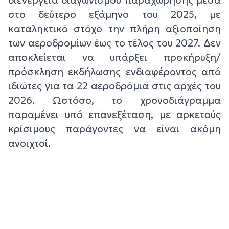
στο δεύτερο εξάμηνο του 2025, με
καταληκτικό στόχο την πλήρη αξιοποίηση
των αεροδρομίων έως το τέλος του 2027. Δεν
αποκλείεται να υπάρξει προκήρυξη/
πρόσκληση εκδήλωσης ενδιαφέροντος από
ιδιώτες για τα 22 αεροδρόμια στις αρχές του
2026. Ωστόσο, το χρονοδιάγραμμα
παραμένει υπό επανεξέταση, με αρκετούς
κρίσιμους παράγοντες να είναι ακόμη
ανοιχτοί.