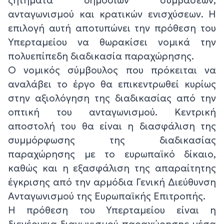
ανταγωνισμού και κρατικών ενισχύσεων. Η
επιλογή αυτή αποτυπώνει την πρόθεση τoυ
Υπερταμείου να θωρακίσει νομικά την
πολυεπίπεδη διαδικασία παραχώρησης.
Ο νομικός σύμβουλος που πρόκειται να
αναλάβει το έργο θα επικεντρωθεί κυρίως
στην αξιολόγηση της διαδικασίας από την
οπτική του ανταγωνισμού. Κεντρική
αποστολή του θα είναι η διασφάλιση της
συμμόρφωσης της διαδικασίας
παραχώρησης με το ευρωπαϊκό δίκαιο,
καθώς και η εξασφάλιση της απαραίτητης
έγκρισης από την αρμόδια Γενική Διεύθυνση
Ανταγωνισμού της Ευρωπαϊκής Επιτροπής.
Η πρόθεση του Υπερταμείου είναι η
διενέργεια διαγωνισμού παραχώρησης μέσα