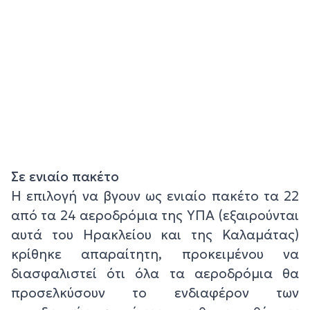
Σε ενιαίο πακέτο
Η επιλογή να βγουν ως ενιαίο πακέτο τα 22
από τα 24 αεροδρόμια της ΥΠΑ (εξαιρούνται
αυτά του Ηρακλείου και της Καλαμάτας)
κρίθηκε απαραίτητη, προκειμένου να
διασφαλιστεί ότι όλα τα αεροδρόμια θα
προσελκύσουν το ενδιαφέρον των