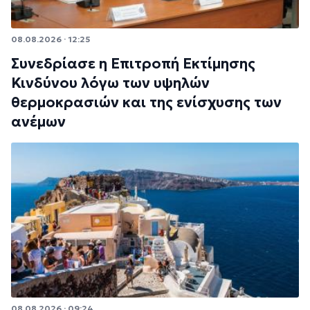
08.08.2026 · 12:25
Συνεδρίασε η Επιτροπή Εκτίμησης
Κινδύνου λόγω των υψηλών
θερμοκρασιών και της ενίσχυσης των
ανέμων
08.08.2026 · 09:24