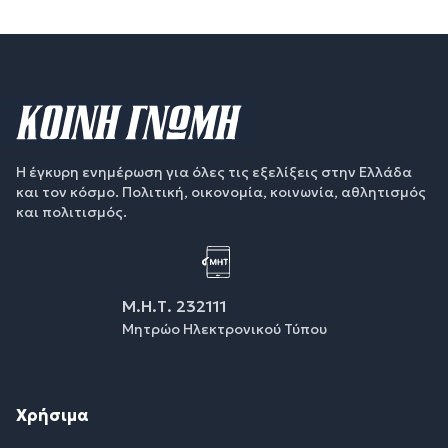
Η έγκυρη ενημέρωση για όλες τις εξελίξεις στην Ελλάδα
και τον κόσμο. Πολιτική, οικονομία, κοινωνία, αθλητισμός
και πολιτισμός.
Μ.Η.Τ. 232111
Μητρώο Ηλεκτρονικού Τύπου
Χρήσιμα