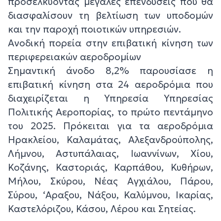
προσελκύοντας μεγάλες επενδύσεις που θα
διασφαλίσουν τη βελτίωση των υποδομών
και την παροχή ποιοτικών υπηρεσιών.
Ανοδική πορεία στην επιβατική κίνηση των
περιφερειακών αεροδρομίων
Σημαντική άνοδο 8,2% παρουσίασε η
επιβατική κίνηση στα 24 αεροδρόμια που
διαχειρίζεται η Υπηρεσία Υπηρεσίας
Πολιτικής Αεροπορίας, το πρώτο πεντάμηνο
του 2025. Πρόκειται για τα αεροδρόμια
Ηρακλείου, Καλαμάτας, Αλεξανδρούπολης,
Λήμνου, Αστυπάλαιας, Ιωαννίνων, Χίου,
Κοζάνης, Καστοριάς, Καρπάθου, Κυθήρων,
Μήλου, Σκύρου, Νέας Αγχιάλου, Πάρου,
Σύρου, ‘Αραξου, Νάξου, Καλύμνου, Ικαρίας,
Καστελόριζου, Κάσου, Λέρου και Σητείας.