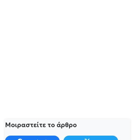
Μοιραστείτε το άρθρο