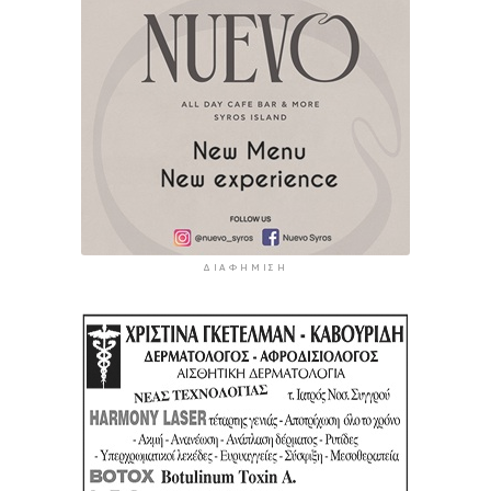
ΔΙΑΦΉΜΙΣΗ