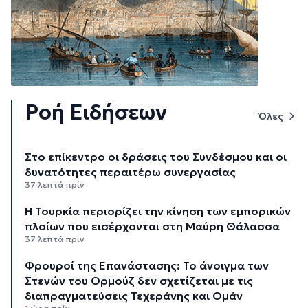
Ροή Ειδήσεων
Όλες
Στο επίκεντρο οι δράσεις του Συνδέσμου και οι
δυνατότητες περαιτέρω συνεργασίας
37 λεπτά πρίν
Η Τουρκία περιορίζει την κίνηση των εμπορικών
πλοίων που εισέρχονται στη Μαύρη Θάλασσα
37 λεπτά πρίν
Φρουροί της Επανάστασης: Το άνοιγμα των
Στενών του Ορμούζ δεν σχετίζεται με τις
διαπραγματεύσεις Τεχεράνης και Ομάν