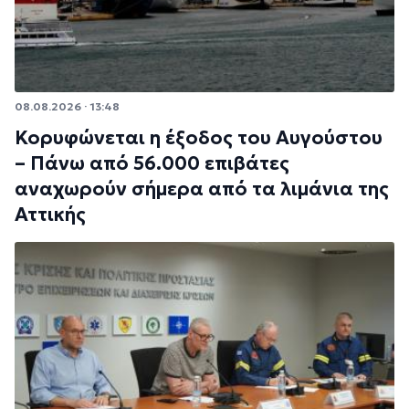
08.08.2026 · 13:48
Κορυφώνεται η έξοδος του Αυγούστου
– Πάνω από 56.000 επιβάτες
αναχωρούν σήμερα από τα λιμάνια της
Αττικής