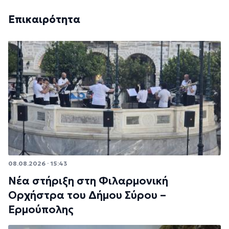
Επικαιρότητα
08.08.2026 · 15:43
Νέα στήριξη στη Φιλαρμονική
Ορχήστρα του Δήμου Σύρου –
Ερμούπολης