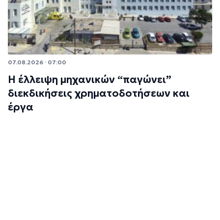
07.08.2026 · 07:00
Η έλλειψη μηχανικών “παγώνει”
διεκδικήσεις χρηματοδοτήσεων και
έργα