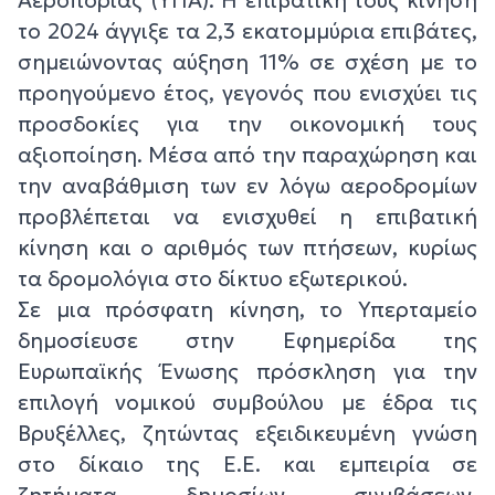
το 2024 άγγιξε τα 2,3 εκατομμύρια επιβάτες,
σημειώνοντας αύξηση 11% σε σχέση με το
προηγούμενο έτος, γεγονός που ενισχύει τις
προσδοκίες για την οικονομική τους
αξιοποίηση. Μέσα από την παραχώρηση και
την αναβάθμιση των εν λόγω αεροδρομίων
προβλέπεται να ενισχυθεί η επιβατική
κίνηση και ο αριθμός των πτήσεων, κυρίως
τα δρομολόγια στο δίκτυο εξωτερικού.
Σε μια πρόσφατη κίνηση, το Υπερταμείο
δημοσίευσε στην Εφημερίδα της
Ευρωπαϊκής Ένωσης πρόσκληση για την
επιλογή νομικού συμβούλου με έδρα τις
Βρυξέλλες, ζητώντας εξειδικευμένη γνώση
στο δίκαιο της Ε.Ε. και εμπειρία σε
ζητήματα δημοσίων συμβάσεων,