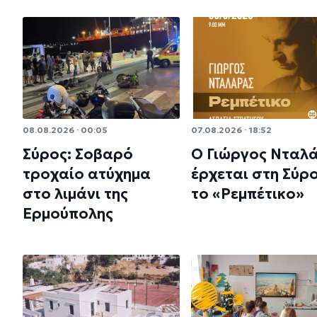
08.08.2026 · 00:05
07.08.2026 · 18:52
Σύρος: Σοβαρό
Ο Γιώργος Νταλ
τροχαίο ατύχημα
έρχεται στη Σύρο
στο λιμάνι της
το «Ρεμπέτικο»
Ερμούπολης