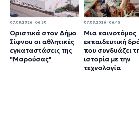
07.08.2026 · 06:50
07.08.2026 · 06:45
Οριστικά στον Δήμο
Μια καινοτόμος
Σίφνου οι αθλητικές
εκπαιδευτική δρ
εγκαταστάσεις της
που συνδυάζει τ
"Μαρούσας"
ιστορία με την
τεχνολογία