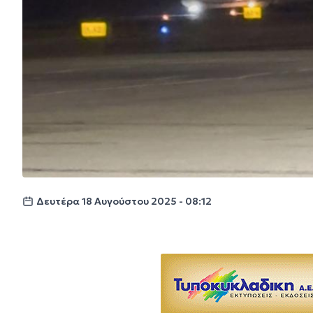
Δευτέρα 18 Αυγούστου 2025 - 08:12