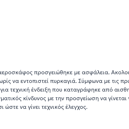
ο αεροσκάφος προσγειώθηκε με ασφάλεια. Ακολ
χωρίς να εντοπιστεί πυρκαγιά. Σύμφωνα με τις πρ
 για τεχνική ένδειξη που καταγράφηκε από αισθ
ματικός κίνδυνος με την προσγείωση να γίνεται 
 ώστε να γίνει τεχνικός έλεγχος.