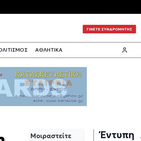
ΓΙΝΕΤΕ ΣΥΝΔΡΟΜΗΤΗΣ
ΟΛΙΤΙΣΜΟΣ
ΑΘΛΗΤΙΚΑ
Έντυπη
η
Μοιραστείτε