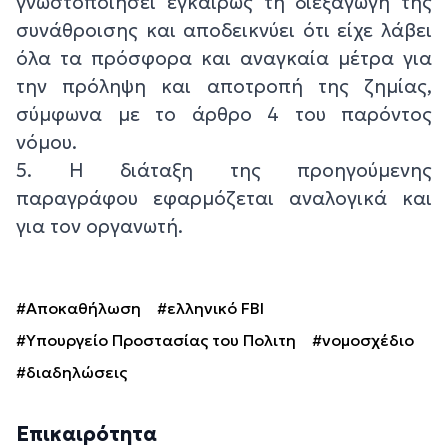
γνωστοποιήσει εγκαίρως τη διεξαγωγή της
συνάθροισης και αποδεικνύει ότι είχε λάβει
όλα τα πρόσφορα και αναγκαία μέτρα για
την πρόληψη και αποτροπή της ζημίας,
σύμφωνα με το άρθρο 4 του παρόντος
νόμου.
5. Η διάταξη της προηγούμενης
παραγράφου εφαρμόζεται αναλογικά και
για τον οργανωτή.
#Αποκαθήλωση
#ελληνικό FBI
#Υπουργείο Προστασίας του Πολιτη
#νομοσχέδιο
#διαδηλώσεις
Επικαιρότητα