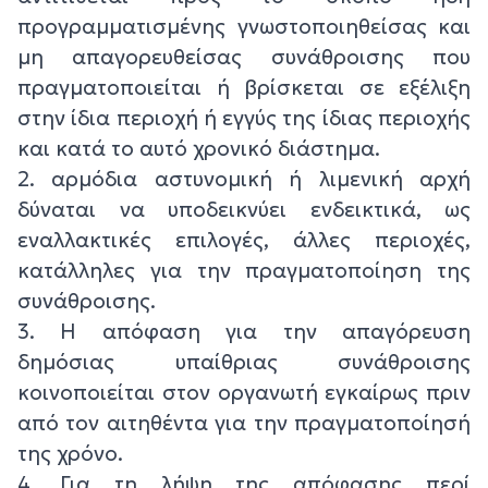
προγραμματισμένης γνωστοποιηθείσας και
μη απαγορευθείσας συνάθροισης που
πραγματοποιείται ή βρίσκεται σε εξέλιξη
στην ίδια περιοχή ή εγγύς της ίδιας περιοχής
και κατά το αυτό χρονικό διάστημα.
2. αρμόδια αστυνομική ή λιμενική αρχή
δύναται να υποδεικνύει ενδεικτικά, ως
εναλλακτικές επιλογές, άλλες περιοχές,
κατάλληλες για την πραγματοποίηση της
συνάθροισης.
3. Η απόφαση για την απαγόρευση
δημόσιας υπαίθριας συνάθροισης
κοινοποιείται στον οργανωτή εγκαίρως πριν
από τον αιτηθέντα για την πραγματοποίησή
της χρόνο.
4. Για τη λήψη της απόφασης περί