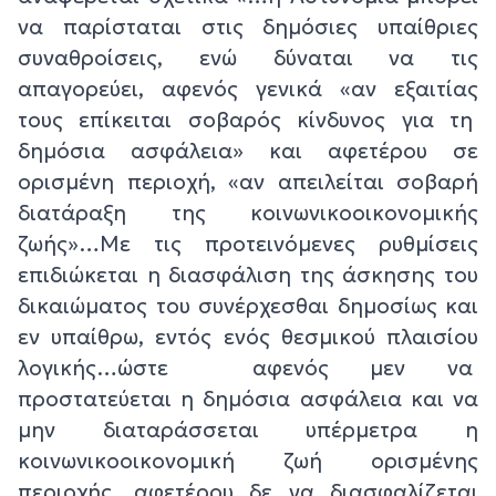
να παρίσταται στις δημόσιες υπαίθριες
συναθροίσεις, ενώ δύναται να τις
απαγορεύει, αφενός γενικά «αν εξαιτίας
τους επίκειται σοβαρός κίνδυνος για τη
δημόσια ασφάλεια» και αφετέρου σε
ορισμένη περιοχή, «αν απειλείται σοβαρή
διατάραξη της κοινωνικοοικονομικής
ζωής»…Με τις προτεινόμενες ρυθμίσεις
επιδιώκεται η διασφάλιση της άσκησης του
δικαιώματος του συνέρχεσθαι δημοσίως και
εν υπαίθρω, εντός ενός θεσμικού πλαισίου
λογικής…ώστε αφενός μεν να
προστατεύεται η δημόσια ασφάλεια και να
μην διαταράσσεται υπέρμετρα η
κοινωνικοοικονομική ζωή ορισμένης
περιοχής, αφετέρου δε να διασφαλίζεται