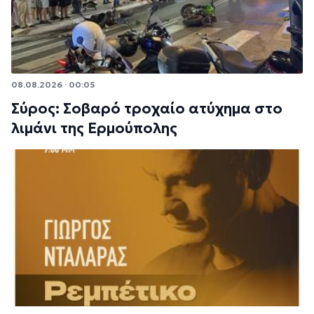
08.08.2026 · 00:05
Σύρος: Σοβαρό τροχαίο ατύχημα στο
λιμάνι της Ερμούπολης