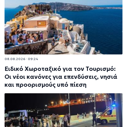
08.08.2026 · 09:24
Ειδικό Χωροταξικό για τον Τουρισμό:
Οι νέοι κανόνες για επενδύσεις, νησιά
και προορισμούς υπό πίεση