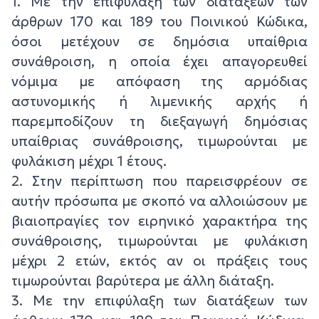
1. Με την επιφύλαξη των διατάξεων των
άρθρων 170 και 189 του Ποινικού Κώδικα,
όσοι μετέχουν σε δημόσια υπαίθρια
συνάθροιση, η οποία έχει απαγορευθεί
νόμιμα με απόφαση της αρμόδιας
αστυνομικής ή λιμενικής αρχής ή
παρεμποδίζουν τη διεξαγωγή δημόσιας
υπαίθριας συνάθροισης, τιμωρούνται με
φυλάκιση μέχρι 1 έτους.
2. Στην περίπτωση που παρεισφρέουν σε
αυτήν πρόσωπα με σκοπό να αλλοιώσουν με
βιαιοπραγίες τον ειρηνικό χαρακτήρα της
συνάθροισης, τιμωρούνται με φυλάκιση
μέχρι 2 ετών, εκτός αν οι πράξεις τους
τιμωρούνται βαρύτερα με άλλη διάταξη.
3. Με την επιφύλαξη των διατάξεων των