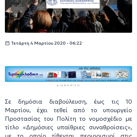
Τετάρτη 4 Μαρτίου 2020 - 06:22
ΔΙΑΦΉΜΙΣΗ
Σε δημόσια διαβούλευση, έως τις 10
Μαρτίου, έχει τεθεί από το υπουργείο
Προστασίας του Πολίτη το νομοσχέδιο με
τίτλο «Δημόσιες υπαίθριες συναθροίσεις»,
με το οποίο τίθενται περιορισμοί στις