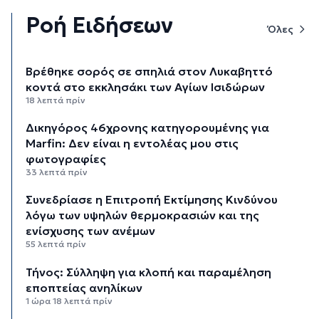
Ροή Ειδήσεων
Όλες
Βρέθηκε σορός σε σπηλιά στον Λυκαβηττό
κοντά στο εκκλησάκι των Αγίων Ισιδώρων
18 λεπτά πρίν
Δικηγόρος 46χρονης κατηγορουμένης για
Marfin: Δεν είναι η εντολέας μου στις
φωτογραφίες
33 λεπτά πρίν
Συνεδρίασε η Επιτροπή Εκτίμησης Κινδύνου
λόγω των υψηλών θερμοκρασιών και της
ενίσχυσης των ανέμων
55 λεπτά πρίν
Τήνος: Σύλληψη για κλοπή και παραμέληση
εποπτείας ανηλίκων
1 ώρα 18 λεπτά πρίν