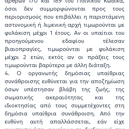
άρθρων 170 και 189 του Ποινικού Κώδικα,
όσοι δεν συμμορφώνονται προς τους
περιορισμούς που επιβάλλει η παριστάμενη
αστυνομική ή λιμενική αρχή τιμωρούνται με
φυλάκιση μέχρι 1 έτους. Αν οι υπαίτιοι του
προηγούμενου εδαφίου τέλεσαν
βιαιοπραγίες, τιμωρούνται με φυλάκιση
μέχρι 2 ετών, εκτός αν οι πράξεις τους
τιμωρούνται βαρύτερα με άλλη διάταξη.
4. Ο οργανωτής δημόσιας υπαίθριας
συνάθροισης ευθύνεται για την αποζημίωση
όσων υπέστησαν βλάβη της ζωής, της
σωματικής ακεραιότητας και της
ιδιοκτησίας από τους συμμετέχοντες στη
δημόσια υπαίθρια συνάθροιση. Από την
ευθύνη αυτή απαλλάσσεται, εάν είχε