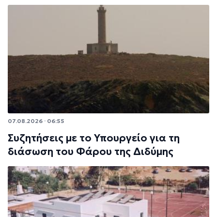
07.08.2026 · 06:55
Συζητήσεις με το Υπουργείο για τη
διάσωση του Φάρου της Διδύμης