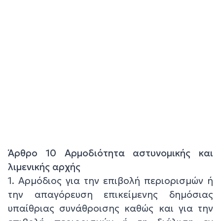
Άρθρο 10 Αρμοδιότητα αστυνομικής και
λιμενικής αρχής
1. Αρμόδιος για την επιβολή περιορισμών ή
την απαγόρευση επικείμενης δημόσιας
υπαίθριας συνάθροισης καθώς και για την