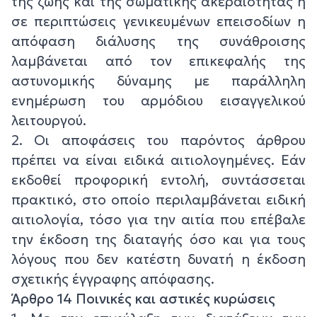
της ζωής και της σωματικής ακεραιότητας ή
σε περιπτώσεις γενικευμένων επεισοδίων η
απόφαση διάλυσης της συνάθροισης
λαμβάνεται από τον επικεφαλής της
αστυνομικής δύναμης με παράλληλη
ενημέρωση του αρμόδιου εισαγγελικού
λειτουργού.
2. Οι αποφάσεις του παρόντος άρθρου
πρέπει να είναι ειδικά αιτιολογημένες. Εάν
εκδοθεί προφορική εντολή, συντάσσεται
πρακτικό, στο οποίο περιλαμβάνεται ειδική
αιτιολογία, τόσο για την αιτία που επέβαλε
την έκδοση της διαταγής όσο και για τους
λόγους που δεν κατέστη δυνατή η έκδοση
σχετικής έγγραφης απόφασης.
Άρθρο 14 Ποινικές και αστικές κυρώσεις