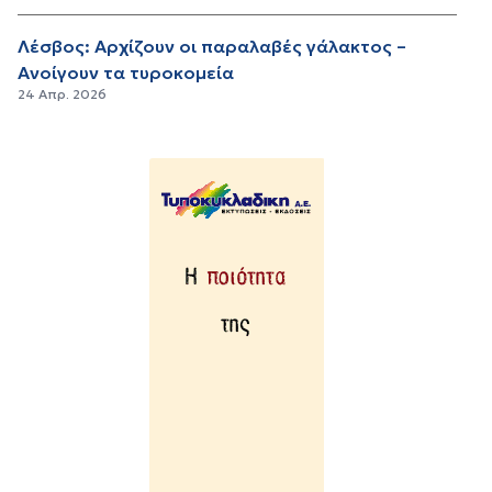
Λέσβος: Αρχίζουν οι παραλαβές γάλακτος –
Ανοίγουν τα τυροκομεία
24 Απρ. 2026