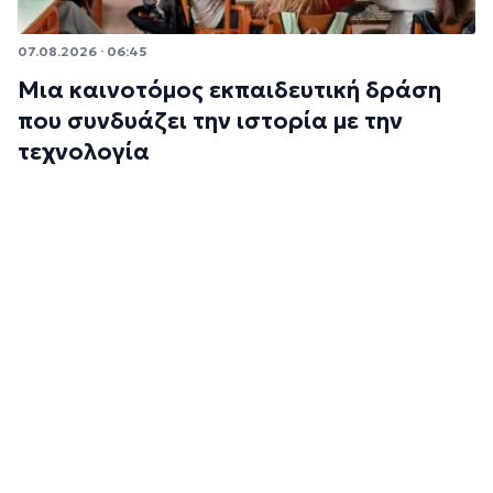
07.08.2026 · 06:45
Μια καινοτόμος εκπαιδευτική δράση
που συνδυάζει την ιστορία με την
τεχνολογία