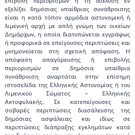
επιβολή περιορισμών ή τη διάλυση εν
εξελίξει δημόσιας υπαίθριας συνάθροισης
είναι η κατά τόπον αρμόδια αστυνομική ή
λιμενική αρχή με απλή γνώμη των οικείων
Δημάρχων, η οποία διατυπώνεται εγγράφως
ή προφορικά σε επείγουσες περιπτώσεις και
μνημονεύεται στη σχετική απόφαση. Η
απόφαση απαγόρευσης ή επιβολής
περιορισμών σε δημόσια υπαίθρια
συνάθροιση αναρτάται στην επίσημη
ιστοσελίδα της Ελληνικής Αστυνομίας ή του
Λιμενικού Σώματος – Ελληνικής
Ακτοφυλακής. Σε κατεπείγουσες και
σοβαρές περιπτώσεις διασάλευσης της
δημόσιας ασφάλειας και ιδίως σε
περιπτώσεις διάπραξης εγκλημάτων κατά