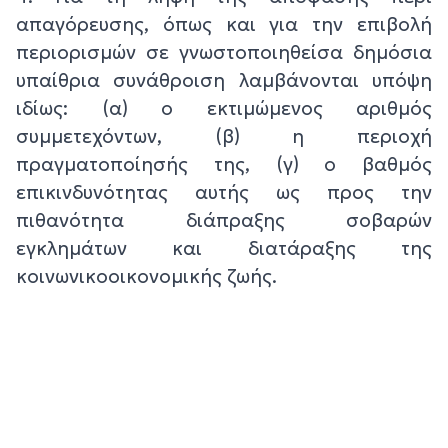
απαγόρευσης, όπως και για την επιβολή
περιορισμών σε γνωστοποιηθείσα δημόσια
υπαίθρια συνάθροιση λαμβάνονται υπόψη
ιδίως: (α) ο εκτιμώμενος αριθμός
συμμετεχόντων, (β) η περιοχή
πραγματοποίησής της, (γ) ο βαθμός
επικινδυνότητας αυτής ως προς την
πιθανότητα διάπραξης σοβαρών
εγκλημάτων και διατάραξης της
κοινωνικοοικονομικής ζωής.