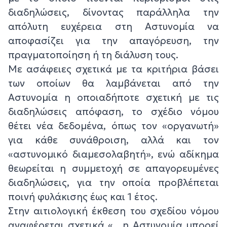
διαδηλώσεις, δίνοντας παράλληλα την
απόλυτη ευχέρεια στη Αστυνομία να
αποφασίζει για την απαγόρευση, την
πραγματοποίηση ή τη διάλυση τους.
Με ασάφειες σχετικά με τα κριτήρια βάσει
των οποίων θα λαμβάνεται από την
Αστυνομία η οποιαδήποτε σχετική με τις
διαδηλώσεις απόφαση, το σχέδιο νόμου
θέτει νέα δεδομένα, όπως τον «οργανωτή»
για κάθε συνάθροιση, αλλά και τον
«αστυνομικό διαμεσολαβητή», ενώ αδίκημα
θεωρείται η συμμετοχή σε απαγορευμένες
διαδηλώσεις, για την οποία προβλέπεται
ποινή φυλάκισης έως και 1 έτος.
Στην αιτιολογική έκθεση του σχεδίου νόμου
αναφέρεται σχετικά «…η Αστυνομία μπορεί