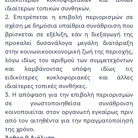
ιδιαίτερων τοπικών συνθηκών.
2. Επιτρέπεται η επιβολή περιορισμών σε
σχέση με δημόσια υπαίθρια συνάθροιση που
βρίσκεται σε εξέλιξη, εάν η διεξαγωγή της
προκαλεί δυσανάλογα μεγάλη διατάραξη
στην κοινωνικοοικονομική ζωή της περιοχής,
λόγω ιδίως του αριθμού των συμμετεχόντων
και λαμβάνοντας υπόψη ιδίως τις
ειδικότερες κυκλοφοριακές και άλλες
ιδιαίτερες τοπικές συνθήκες.
3. Η απόφαση για την επιβολή περιορισμών
σε γνωστοποιηθείσα συνάθροιση
κοινοποιείται στον οργανωτή εγκαίρως πριν
από τον αιτηθέντα για την πραγματοποίησή
της χρόνο.
Άρθρο 9 Διάλυση