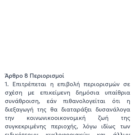
Άρθρο 8 Περιορισμοί
1. Επιτρέπεται η επιβολή περιορισμών σε
σχέση με επικείμενη δημόσια υπαίθρια
συνάθροιση, εάν πιθανολογείται ότι η
διεξαγωγή της θα διαταράξει δυσανάλογα
την κοινωνικοοικονομική ζωή της
συγκεκριμένης περιοχής, λόγω ιδίως των
ειδικότερων κυκλοφοριακών και άλλων