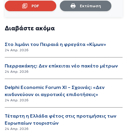
PDF
Εκτύπωση
Διαβάστε ακόμα
Στο λιμάνι του Πειραιά η φρεγάτα «Κίμων»
24 Απρ. 2026
Πιερρακάκης: Δεν επίκειται νέο πακέτο μέτρων
24 Απρ. 2026
Delphi Economic Forum XI – Σχοινάς: «Δεν
κινδυνεύουν οι αγροτικές επιδοτήσεις»
24 Απρ. 2026
Τέταρτη η Ελλάδα φέτος στις προτιμήσεις των
Ευρωπαίων τουριστών
24 Απρ. 2026