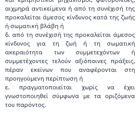
αιχμηρά αντικείμενα ή από τη συνέχισή της
προκαλείται άμεσος κίνδυνος κατά της ζωής
ή σωματική βλάβη ή
δ. από τη συνέχισή της προκαλείται άμεσος
κίνδυνος για τη ζωή ή τη σωματική
ακεραιότητα των συμμετεχόντων ή
συμμετέχοντες τελούν αξιόποινες πράξεις,
πέραν εκείνων που αναφέρονται στη
προηγούμενη περίπτωση ή
ε. πραγματοποιείται χωρίς να έχει
γνωστοποιηθεί σύμφωνα με τα οριζόμενα
του παρόντος.