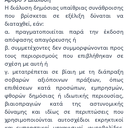
Η διάλυση δημόσιας υπαίθριας συνάθροισης
που βρίσκεται σε εξέλιξη δύναται να
διαταχθεί, εάν:
α. πραγματοποιείται παρά την έκδοση
απόφασης απαγόρευσης ή
β. συμμετέχοντες δεν συμμορφώνονται προς
τους περιορισμούς που επιβλήθηκαν σε
σχέση με αυτή ή
γ. μετατρέπεται σε βίαιη με τη διάπραξη
σοβαρών αξιόποινων πράξεων, όπως
επιθέσεων κατά προσώπων, εμπρησμών,
φθορών δημόσιας ή ιδιωτικής περιουσίας,
βιαιοπραγιών κατά της αστυνομικής
δύναμης και ιδίως σε περιπτώσεις που
χρησιμοποιούνται αυτοσχέδιοι εκρηκτικοί
και εμπρηστικοί μηχανισμοί, φωτοβολίδες,