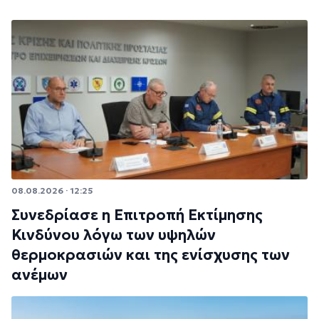
08.08.2026 · 12:25
Συνεδρίασε η Επιτροπή Εκτίμησης
Κινδύνου λόγω των υψηλών
θερμοκρασιών και της ενίσχυσης των
ανέμων