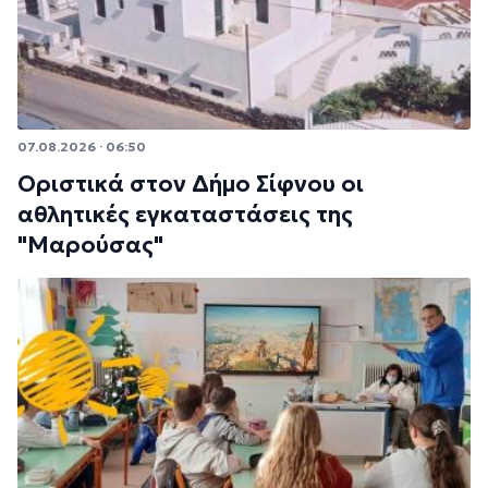
07.08.2026 · 06:50
Οριστικά στον Δήμο Σίφνου οι
αθλητικές εγκαταστάσεις της
"Μαρούσας"