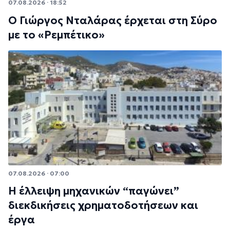
07.08.2026 · 18:52
Ο Γιώργος Νταλάρας έρχεται στη Σύρο
με το «Ρεμπέτικο»
07.08.2026 · 07:00
Η έλλειψη μηχανικών “παγώνει”
διεκδικήσεις χρηματοδοτήσεων και
έργα