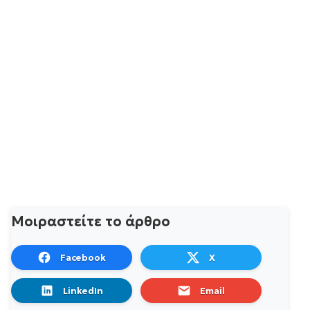
Μοιραστείτε το άρθρο
Facebook
X
LinkedIn
Email