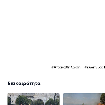
#Αποκαθήλωση
#ελληνικό 
Επικαιρότητα