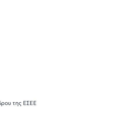
δρου της ΕΣΕΕ