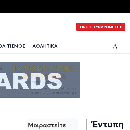
ΓΙΝΕΤΕ ΣΥΝΔΡΟΜΗΤΗΣ
ΟΛΙΤΙΣΜΟΣ
ΑΘΛΗΤΙΚΑ
Έντυπη
Μοιραστείτε