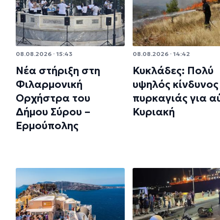
08.08.2026 · 15:43
08.08.2026 · 14:42
Νέα στήριξη στη
Κυκλάδες: Πολύ
Φιλαρμονική
υψηλός κίνδυνος
Ορχήστρα του
πυρκαγιάς για α
Δήμου Σύρου –
Κυριακή
Ερμούπολης