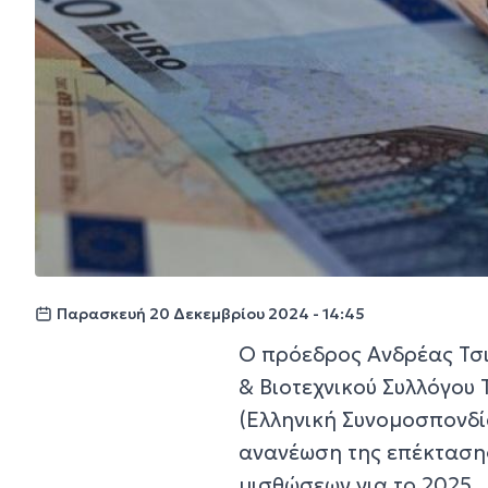
Παρασκευή 20 Δεκεμβρίου 2024 - 14:45
Ο πρόεδρος Ανδρέας Τσι
& Βιοτεχνικού Συλλόγου 
(Ελληνική Συνομοσπονδί
ανανέωση της επέκτασης
μισθώσεων για το 2025.