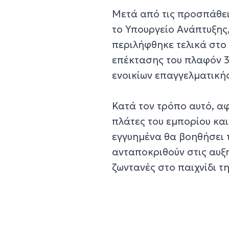
Μετά από τις προσπάθει
το Υπουργείο Ανάπτυξης
περιλήφθηκε τελικά στο 
επέκτασης του πλαφόν 3%
ενοικίων επαγγελματικής
Κατά τον τρόπο αυτό, αφ
πλάτες του εμπορίου και
εγγυημένα θα βοηθήσει τ
ανταποκριθούν στις αυξ
ζωντανές στο παιχνίδι τ