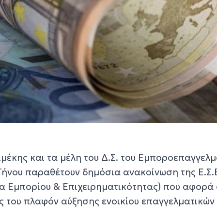
μέκης και τα μέλη του Δ.Σ. του Εμποροεπαγγελμ
Τήνου παραθέτουν δημόσια ανακοίνωση της Ε.Σ.Ε
α Εμπορίου & Επιχειρηματικότητας) που αφορά
 του πλαφόν αύξησης ενοικίου επαγγελματικών