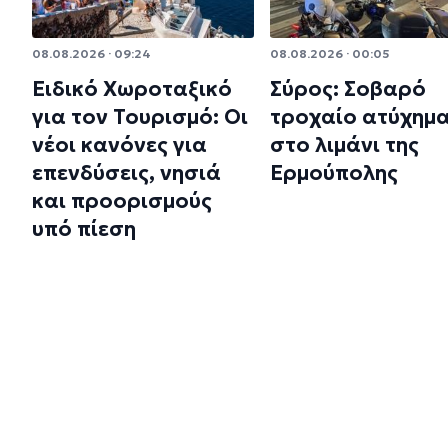
08.08.2026 · 09:24
08.08.2026 · 00:05
Ειδικό Χωροταξικό
Σύρος: Σοβαρό
για τον Τουρισμό: Οι
τροχαίο ατύχημ
νέοι κανόνες για
στο λιμάνι της
επενδύσεις, νησιά
Ερμούπολης
και προορισμούς
υπό πίεση