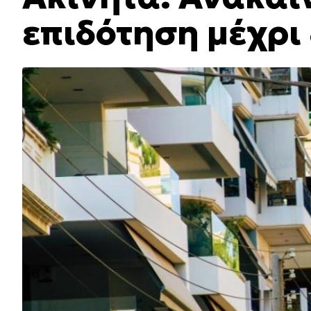
επιδότηση μέχρι