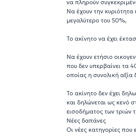
να πληρούν συγκεκριμέν
Να έχουν την κυριότητα 
μεγαλύτερο του 50%,
Το ακίνητο να έχει έκτασ
Να έχουν ετήσιο οικογε
που δεν υπερβαίνει τα 4
οποίας η συνολική αξία 
Το ακίνητο δεν έχει δηλ
και δηλώνεται ως κενό 
εισοδήματος των τριών τ
Νέες δαπάνες
Οι νέες κατηγορίες που 