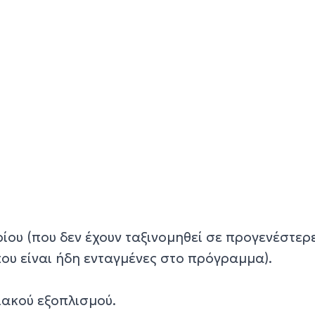
ίου (που δεν έχουν ταξινομηθεί σε προγενέστερ
ου είναι ήδη ενταγμένες στο πρόγραμμα).
ιακού εξοπλισμού.