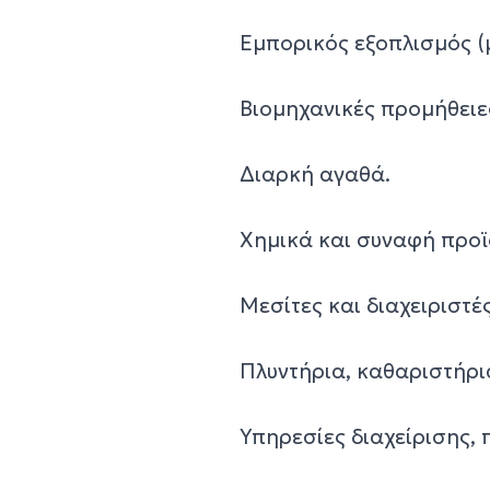
Εμπορικός εξοπλισμός (
Βιομηχανικές προμήθειε
Διαρκή αγαθά.
Χημικά και συναφή προϊ
Μεσίτες και διαχειριστέ
Πλυντήρια, καθαριστήρι
Υπηρεσίες διαχείρισης,