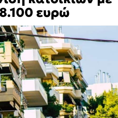
 8.100 ευρώ