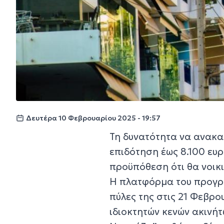
Δευτέρα 10 Φεβρουαρίου 2025 - 19:57
Τη δυνατότητα να ανακα
επιδότηση έως 8.100 ευρ
προϋπόθεση ότι θα νοικι
Η πλατφόρμα του προγρά
πύλες της στις 21 Φεβρο
ιδιοκτητών κενών ακινήτ