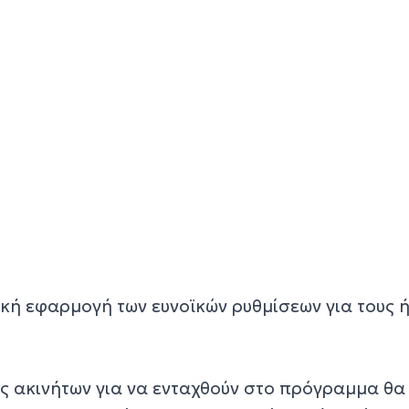
κή εφαρμογή των ευνοϊκών ρυθμίσεων για τους 
ές ακινήτων για να ενταχθούν στο πρόγραμμα θα