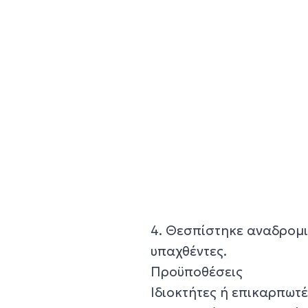
4. Θεσπίστηκε αναδρομι
υπαχθέντες.
Προϋποθέσεις
Ιδιοκτήτες ή επικαρπωτ