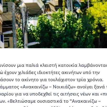
ινίσουν μια παλιά κλειστή κατοικία λαμβάνοντα
ώ έχουν χιλιάδες ιδιοκτήτες ακινήτων υπό την
άσουν το ακίνητο για τουλάχιστον τρία χρόνια.
μματος «Ανακαινίζω – Νοικιάζω» ανοίγει ξανά 
υαρίου για να υποδεχθεί τις αιτήσεις νέων και «
ων. «Βελτιώσαμε ουσιαστικά το “Ανακαινίζω –