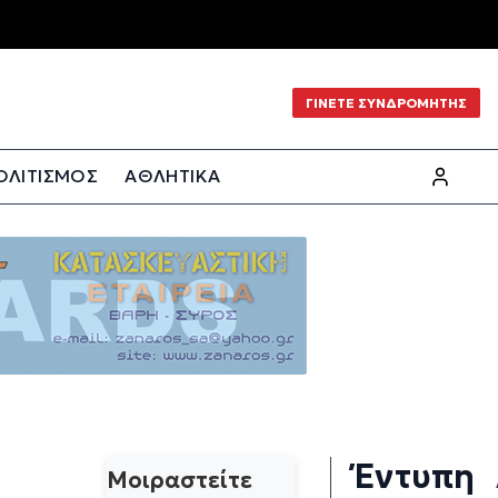
ΓΙΝΕΤΕ ΣΥΝΔΡΟΜΗΤΗΣ
ΟΛΙΤΙΣΜΟΣ
ΑΘΛΗΤΙΚΑ
Έντυπη
Μοιραστείτε