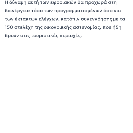
Η δύναμη αυτή των εφοριακών θα προχωρά στη
διενέργεια τόσο των προγραμματισμένων όσο και
των έκτακτων ελέγχων, κατόπιν συνεννόησης με τα
150 στελέχη της οικονομικής αστυνομίας, που ήδη
δρουν στις τουριστικές περιοχές.