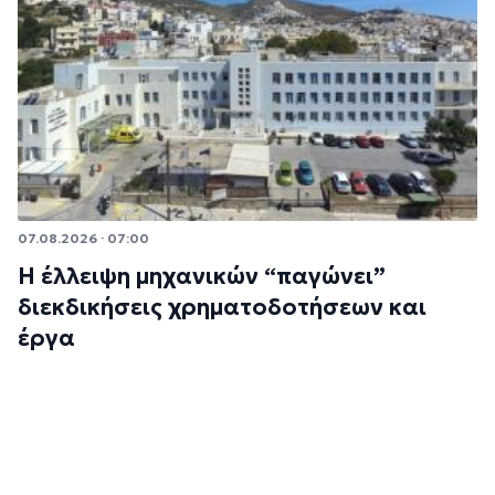
07.08.2026 · 07:00
Η έλλειψη μηχανικών “παγώνει”
διεκδικήσεις χρηματοδοτήσεων και
έργα