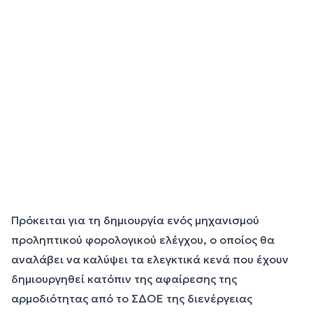
Πρόκειται για τη δημιουργία ενός μηχανισμού
προληπτικού φορολογικού ελέγχου, ο οποίος θα
αναλάβει να καλύψει τα ελεγκτικά κενά που έχουν
δημιουργηθεί κατόπιν της αφαίρεσης της
αρμοδιότητας από το ΣΔΟΕ της διενέργειας