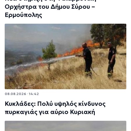
Ορχήστρα του Δήμου Σύρου –
Ερμούπολης
08.08.2026 · 14:42
Κυκλάδες: Πολύ υψηλός κίνδυνος
πυρκαγιάς για αύριο Κυριακή