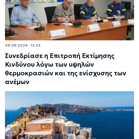
08.08.2026 · 12:25
Συνεδρίασε η Επιτροπή Εκτίμησης
Κινδύνου λόγω των υψηλών
θερμοκρασιών και της ενίσχυσης των
ανέμων