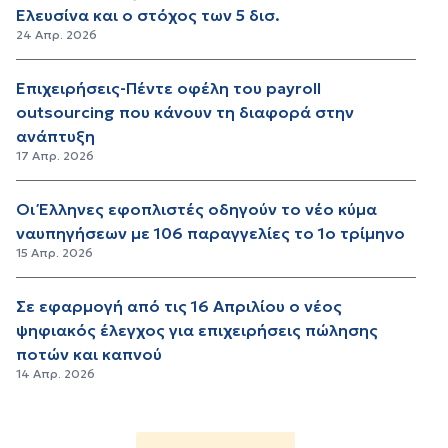
Ελευσίνα και ο στόχος των 5 δισ.
24 Απρ. 2026
Επιχειρήσεις-Πέντε οφέλη του payroll
outsourcing που κάνουν τη διαφορά στην
ανάπτυξη
17 Απρ. 2026
Οι Έλληνες εφοπλιστές οδηγούν το νέο κύμα
ναυπηγήσεων με 106 παραγγελίες το 1ο τρίμηνο
15 Απρ. 2026
Σε εφαρμογή από τις 16 Απριλίου ο νέος
ψηφιακός έλεγχος για επιχειρήσεις πώλησης
ποτών και καπνού
14 Απρ. 2026