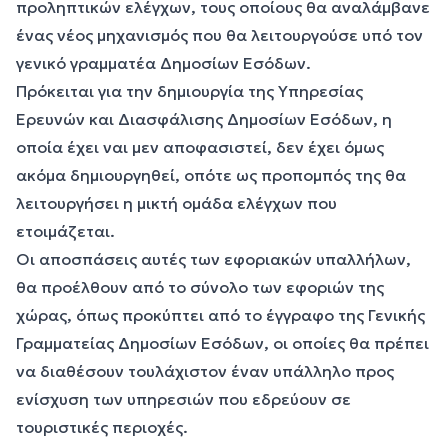
προληπτικών ελέγχων, τους οποίους θα αναλάμβανε
ένας νέος μηχανισμός που θα λειτουργούσε υπό τον
γενικό γραμματέα Δημοσίων Εσόδων.
Πρόκειται για την δημιουργία της Υπηρεσίας
Ερευνών και Διασφάλισης Δημοσίων Εσόδων, η
οποία έχει ναι μεν αποφασιστεί, δεν έχει όμως
ακόμα δημιουργηθεί, οπότε ως προπομπός της θα
λειτουργήσει η μικτή ομάδα ελέγχων που
ετοιμάζεται.
Οι αποσπάσεις αυτές των εφοριακών υπαλλήλων,
θα προέλθουν από το σύνολο των εφοριών της
χώρας, όπως προκύπτει από το έγγραφο της Γενικής
Γραμματείας Δημοσίων Εσόδων, οι οποίες θα πρέπει
να διαθέσουν τουλάχιστον έναν υπάλληλο προς
ενίσχυση των υπηρεσιών που εδρεύουν σε
τουριστικές περιοχές.