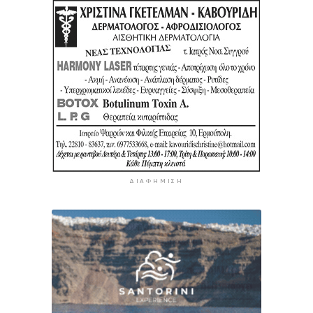
ΔΙΑΦΉΜΙΣΗ