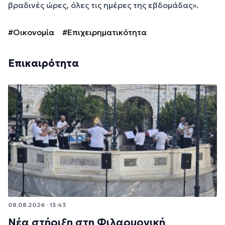
βραδινές ώρες, όλες τις ημέρες της εβδομάδας».
#Οικονομία
#Επιχειρηματικότητα
Επικαιρότητα
08.08.2026 · 15:43
Νέα στήριξη στη Φιλαρμονική