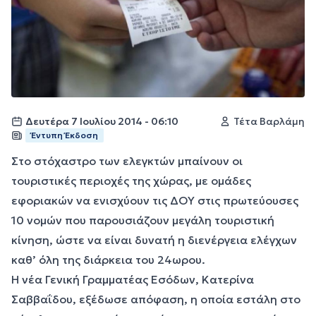
Δευτέρα 7 Ιουλίου 2014 - 06:10
Τέτα Βαρλάμη
Έντυπη Έκδοση
Στο στόχαστρο των ελεγκτών μπαίνουν οι
τουριστικές περιοχές της χώρας, με ομάδες
εφοριακών να ενισχύουν τις ΔΟΥ στις πρωτεύουσες
10 νομών που παρουσιάζουν μεγάλη τουριστική
κίνηση, ώστε να είναι δυνατή η διενέργεια ελέγχων
καθ’ όλη της διάρκεια του 24ωρου.
Η νέα Γενική Γραμματέας Εσόδων, Κατερίνα
Σαββαΐδου, εξέδωσε απόφαση, η οποία εστάλη στο