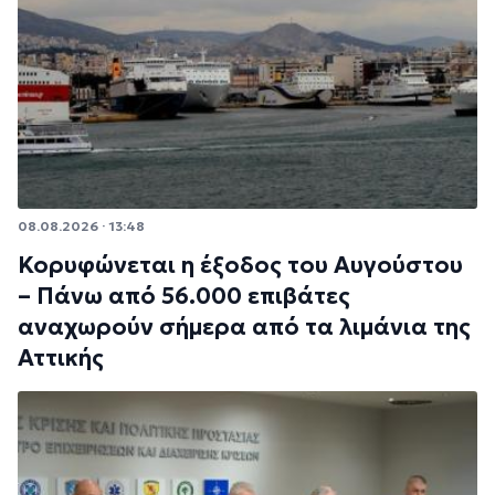
08.08.2026 · 13:48
Κορυφώνεται η έξοδος του Αυγούστου
– Πάνω από 56.000 επιβάτες
αναχωρούν σήμερα από τα λιμάνια της
Αττικής