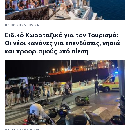
08.08.2026 · 09:24
Ειδικό Χωροταξικό για τον Τουρισμό:
Οι νέοι κανόνες για επενδύσεις, νησιά
και προορισμούς υπό πίεση
08.08.2026 · 00:05