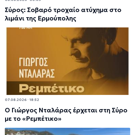
Σύρος: Σοβαρό τροχαίο ατύχημα στο
λιμάνι της Ερμούπολης
07.08.2026 · 18:52
Ο Γιώργος Νταλάρας έρχεται στη Σύρο
με το «Ρεμπέτικο»