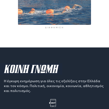
ΔΙΑΦΉΜΙΣΗ
Η έγκυρη ενημέρωση για όλες τις εξελίξεις στην Ελλάδα
και τον κόσμο. Πολιτική, οικονομία, κοινωνία, αθλητισμός
και πολιτισμός.