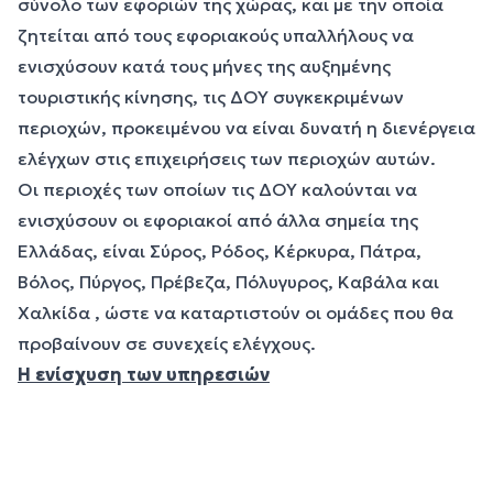
σύνολο των εφοριών της χώρας, και με την οποία
ζητείται από τους εφοριακούς υπαλλήλους να
ενισχύσουν κατά τους μήνες της αυξημένης
τουριστικής κίνησης, τις ΔΟΥ συγκεκριμένων
περιοχών, προκειμένου να είναι δυνατή η διενέργεια
ελέγχων στις επιχειρήσεις των περιοχών αυτών.
Οι περιοχές των οποίων τις ΔΟΥ καλούνται να
ενισχύσουν οι εφοριακοί από άλλα σημεία της
Ελλάδας, είναι Σύρος, Ρόδος, Κέρκυρα, Πάτρα,
Βόλος, Πύργος, Πρέβεζα, Πόλυγυρος, Καβάλα και
Χαλκίδα , ώστε να καταρτιστούν οι ομάδες που θα
προβαίνουν σε συνεχείς ελέγχους.
Η ενίσχυση των υπηρεσιών