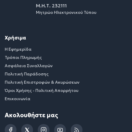
Μ.Η.Τ. 232111
Μητρώο Ηλεκτρονικού Τύπου
Χρήσιμα
Η Εφημερίδα
Τρόποι Πληρωμής
Ασφάλεια Συναλλαγών
Πολιτική Παράδοσης
Πολιτική Επιστροφών & Ακυρώσεων
Όροι Χρήσης - Πολιτική Απορρήτου
Επικοινωνία
Ακολουθήστε μας