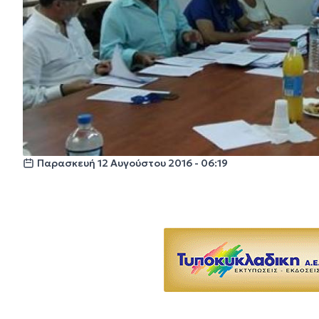
Παρασκευή 12 Αυγούστου 2016 - 06:19