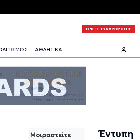
ΓΙΝΕΤΕ ΣΥΝΔΡΟΜΗΤΗΣ
ΟΛΙΤΙΣΜΟΣ
ΑΘΛΗΤΙΚΑ
Έντυπη
Μοιραστείτε