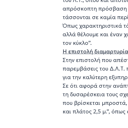
απρόσκοπτη πρόσβαση το
τάσσονται σε καμία περ
Όπως χαρακτηριστικά τό
αλλά θέλουμε και έναν χ
τον κύκλο”.
Η επιστολή διαμαρτυρί
Στην επιστολή που απέστ
παρεμβάσεις του Δ.Λ.Τ.
για την καλύτερη εξυπη
Σε ότι αφορά στην ανάπτ
τη δυσαρέσκεια τους σχε
που βρίσκεται μπροστά, 
και πλάτος 2,5 μ.”, όπω