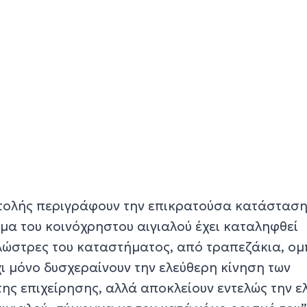
τολής περιγράφουν την επικρατούσα κατάστασ
μα του κοινόχρηστου αιγιαλού έχει καταληφθεί
ώστρες του καταστήματος, από τραπεζάκια, ομ
χι μόνο δυσχεραίνουν την ελεύθερη κίνηση των
ης επιχείρησης, αλλά αποκλείουν εντελώς την ε