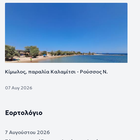
Εικόνα
Κίμωλος, παραλία Καλαμίτσι - Ρούσσος Ν.
07 Αυγ 2026
Εορτολόγιο
7 Αυγούστου 2026