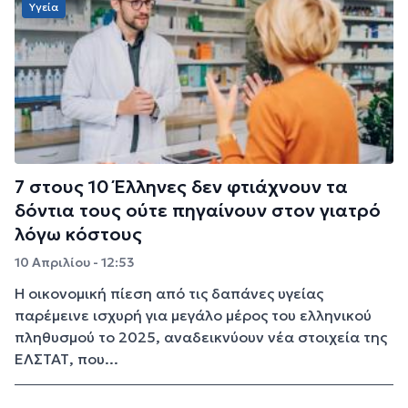
Υγεία
7 στους 10 Έλληνες δεν φτιάχνουν τα
δόντια τους ούτε πηγαίνουν στον γιατρό
λόγω κόστους
10 Απριλίου - 12:53
Η οικονομική πίεση από τις δαπάνες υγείας
παρέμεινε ισχυρή για μεγάλο μέρος του ελληνικού
πληθυσμού το 2025, αναδεικνύουν νέα στοιχεία της
ΕΛΣΤΑΤ, που...