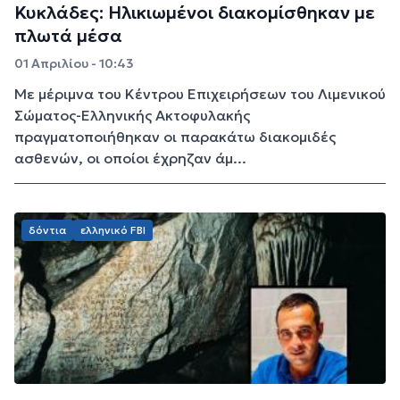
Κυκλάδες: Ηλικιωμένοι διακομίσθηκαν με
πλωτά μέσα
01 Απριλίου - 10:43
Με μέριμνα του Κέντρου Επιχειρήσεων του Λιμενικού
Σώματος-Ελληνικής Ακτοφυλακής
πραγματοποιήθηκαν οι παρακάτω διακομιδές
ασθενών, οι οποίοι έχρηζαν άμ...
δόντια
ελληνικό FBI