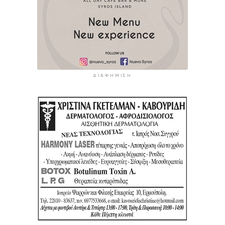
ΔΙΑΦΉΜΙΣΗ