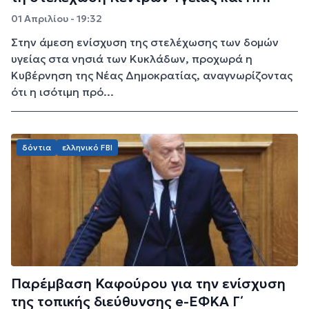
01 Απριλίου - 19:32
Στην άμεση ενίσχυση της στελέχωσης των δομών
υγείας στα νησιά των Κυκλάδων, προχωρά η
Κυβέρνηση της Νέας Δημοκρατίας, αναγνωρίζοντας
ότι η ισότιμη πρό...
δόντια
ελληνικό FBI
Παρέμβαση Καφούρου για την ενίσχυση
της τοπικής διεύθυνσης e-ΕΦΚΑ Γ΄