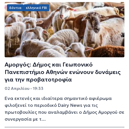
δόντια
ελληνικό FBI
Αμοργός: Δήμος και Γεωπονικό
Πανεπιστήμιο Αθηνών ενώνουν δυνάμεις
για την προβατοτροφία
02 Απριλίου - 19:33
Ένα εκτενές και ιδιαίτερα σημαντικό αφιέρωμα
φιλοξενεί το περιοδικό Dairy News για τις
πρωτοβουλίες που αναλαμβάνει ο Δήμος Αμοργού σε
συνεργασία με τ...