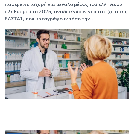
παρέμεινε ισχυρή για μεγάλο μέρος του ελληνικού
πληθυσμού το 2025, αναδεικνύουν νέα στοιχεία της
ΕΛΣΤΑΤ, που καταγράφουν τόσο την…