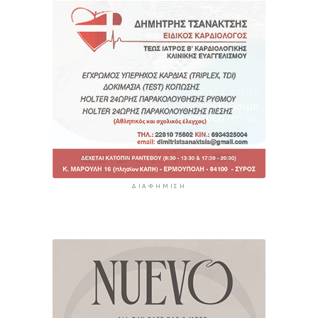
ΔΙΑΦΉΜΙΣΗ