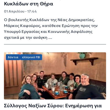
Κυκλάδων στη Θήρα
01 Απριλίου - 17:44
Ο βουλευτής Κυκλάδων της Νέας Δημοκρατίας,
Μάρκος Καφούρος, κατέθεσε Ερώτηση προς την
Υπουργό Εργασίας και Κοινωνικής Ασφάλισης
σχετικά με την ανάγκη ...
δόντια
ελληνικό FBI
Σύλλογος Ναξίων Σύρου: Ενημέρωση για