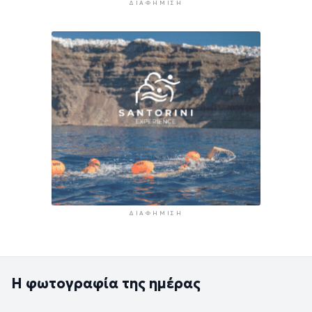
ΔΙΑΦΉΜΙΣΗ
ΔΙΑΦΉΜΙΣΗ
Η φωτογραφία της ημέρας