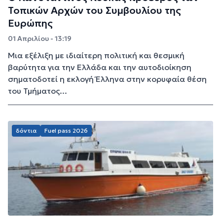
Τοπικών Αρχών του Συμβουλίου της
Ευρώπης
01 Απριλίου - 13:19
Μια εξέλιξη με ιδιαίτερη πολιτική και θεσμική
βαρύτητα για την Ελλάδα και την αυτοδιοίκηση
σηματοδοτεί η εκλογή Έλληνα στην κορυφαία θέση
του Τμήματος...
δόντια
Fuel pass 2026