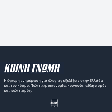
Η έγκυρη ενημέρωση για όλες τις εξελίξεις στην Ελλάδα
και τον κόσμο. Πολιτική, οικονομία, κοινωνία, αθλητισμός
και πολιτισμός.