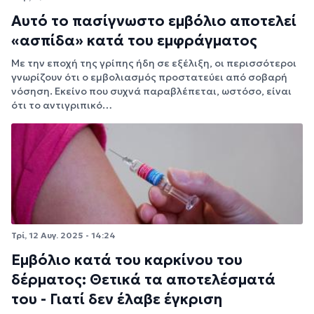
Αυτό το πασίγνωστο εμβόλιο αποτελεί
«ασπίδα» κατά του εμφράγματος
Με την εποχή της γρίπης ήδη σε εξέλιξη, οι περισσότεροι
γνωρίζουν ότι ο εμβολιασμός προστατεύει από σοβαρή
νόσηση. Εκείνο που συχνά παραβλέπεται, ωστόσο, είναι
ότι το αντιγριπικό…
Τρί, 12 Αυγ. 2025 - 14:24
Εμβόλιο κατά του καρκίνου του
δέρματος: Θετικά τα αποτελέσματά
του - Γιατί δεν έλαβε έγκριση