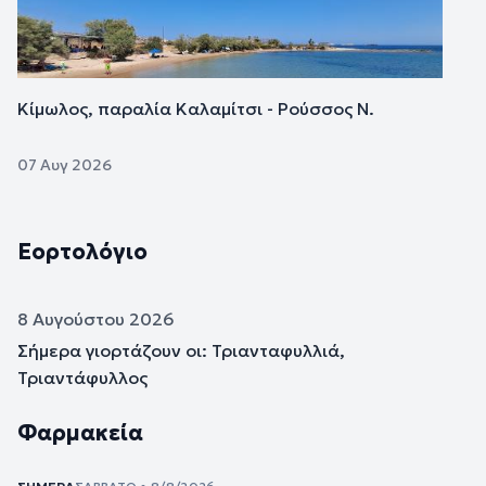
Κίμωλος, παραλία Καλαμίτσι - Ρούσσος Ν.
07 Αυγ 2026
Εορτολόγιο
8 Αυγούστου 2026
Σήμερα γιορτάζουν οι: Τριανταφυλλιά,
Τριαντάφυλλος
Φαρμακεία