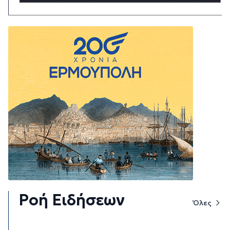
Ροή Ειδήσεων
Όλες