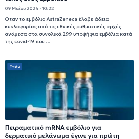
09 Μαΐου 2024 - 10:22
Όταν το εμβόλιο AstraZeneca έλαβε άδεια
κυκλοφορίας από τις εθνικές ρυθμιστικές αρχές
ανάμεσα στα συνολικά 299 υποψήφια εμβόλια κατά
της covid-19 που ...
Υγεία
Πειραματικό mRNA εμβόλιο για
δερματικό μελάνωμα έγινε για πρώτη