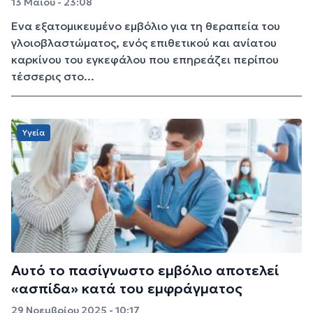
13 Μαΐου - 23:08
Ένα εξατομικευμένο εμβόλιο για τη θεραπεία του
γλοιοβλαστώματος, ενός επιθετικού και ανίατου
καρκίνου του εγκεφάλου που επηρεάζει περίπου
τέσσερις στο...
Υγεία
Αυτό το πασίγνωστο εμβόλιο αποτελεί
«ασπίδα» κατά του εμφράγματος
29 Νοεμβρίου 2025 - 10:17