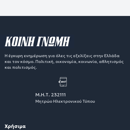
Η έγκυρη ενημέρωση για όλες τις εξελίξεις στην Ελλάδα
και τον κόσμο. Πολιτική, οικονομία, κοινωνία, αθλητισμός
και πολιτισμός.
Μ.Η.Τ. 232111
Μητρώο Ηλεκτρονικού Τύπου
Χρήσιμα