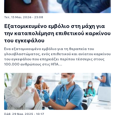
Τετ, 13 Μαι. 2026 - 23:08
Εξατομικευμένο εμβόλιο στη μάχη για
την καταπολέμηση επιθετικού καρκίνου
του εγκεφάλου
Ένα εξατομικευμένο εμβόλιο για τη θεραπεία του
γλοιοβλαστώματος, ενός επιθετικού και ανίατου καρκίνου
του εγκεφάλου που επηρεάζει περίπου τέσσερις στους
100.000 ανθρώπους στις ΗΠΑ…
Σάβ, 29 Νοε. 2025 - 10:17