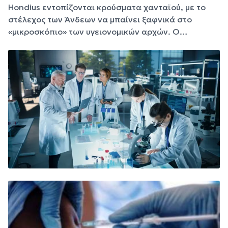
Hondius εντοπίζονται κρούσματα χανταϊού, με το
στέλεχος των Άνδεων να μπαίνει ξαφνικά στο
«μικροσκόπιο» των υγειονομικών αρχών. Ο…