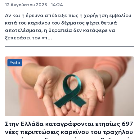
12 Αυγούστου 2025 - 14:24
Αν και η έρευνα απέδειξε πως η χορήγηση εμβολίου
κατά του καρκίνου του δέρματος φέρει θετικά
αποτελέσματα, η θεραπεία δεν κατάφερε να
ξεπεράσει τον «π...
Υγεία
Στην Ελλάδα καταγράφονται ετησίως 697
νέες περιπτώσεις καρκίνου του τραχήλου