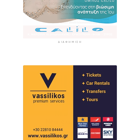
ΔΙΑΦΉΜΙΣΗ