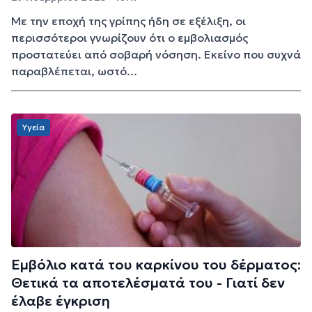
Με την εποχή της γρίπης ήδη σε εξέλιξη, οι
περισσότεροι γνωρίζουν ότι ο εμβολιασμός
προστατεύει από σοβαρή νόσηση. Εκείνο που συχνά
παραβλέπεται, ωστό...
Υγεία
Εμβόλιο κατά του καρκίνου του δέρματος:
Θετικά τα αποτελέσματά του - Γιατί δεν
έλαβε έγκριση