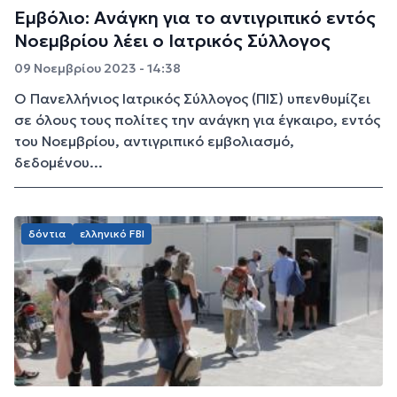
Εμβόλιο: Ανάγκη για το αντιγριπικό εντός
Νοεμβρίου λέει ο Ιατρικός Σύλλογος
09 Νοεμβρίου 2023 - 14:38
Ο Πανελλήνιος Ιατρικός Σύλλογος (ΠΙΣ) υπενθυμίζει
σε όλους τους πολίτες την ανάγκη για έγκαιρο, εντός
του Νοεμβρίου, αντιγριπικό εμβολιασμό,
δεδομένου...
δόντια
ελληνικό FBI