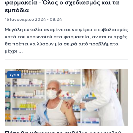
φαρμακεία - Όλος ο σχεδιασμός και τα
εμπόδια
15 Ιανουαρίου 2024 - 08:24
Μεγάλη ευκολία αναμένεται να φέρει ο εμβολιασμός
κατά του κορωνοϊού στα φαρμακεία, αν και οι αρχές
θα πρέπει να λύσουν μία σειρά από προβλήματα
μέχρι ...
Υγεία