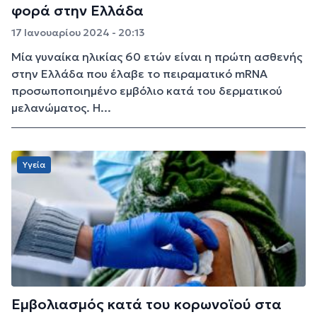
φορά στην Ελλάδα
17 Ιανουαρίου 2024 - 20:13
Μία γυναίκα ηλικίας 60 ετών είναι η πρώτη ασθενής
στην Ελλάδα που έλαβε το πειραματικό mRNA
προσωποποιημένο εμβόλιο κατά του δερματικού
μελανώματος. Η...
Υγεία
Εμβολιασμός κατά του κορωνοϊού στα