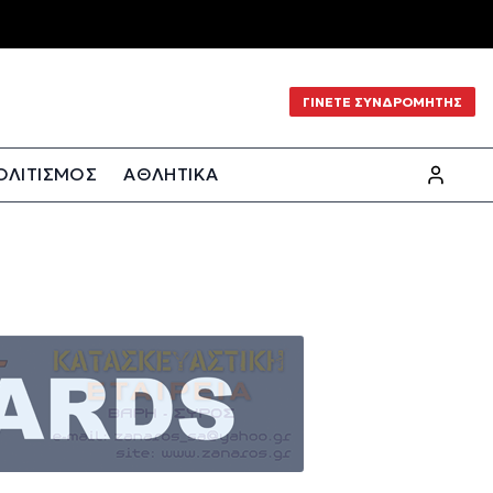
ΓΙΝΕΤΕ ΣΥΝΔΡΟΜΗΤΗΣ
ΟΛΙΤΙΣΜΟΣ
ΑΘΛΗΤΙΚΑ