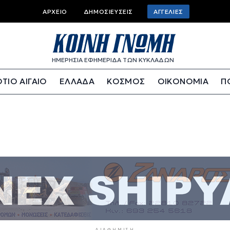
Top bar menu
ΑΡΧΕΊΟ
ΔΗΜΟΣΙΕΎΣΕΙΣ
ΑΓΓΕΛΊΕΣ
ΗΜΕΡΗΣΙΑ ΕΦΗΜΕΡΙΔΑ ΤΩΝ ΚΥΚΛΑΔΩΝ
ΤΙΟ ΑΙΓΑΙΟ
ΕΛΛΑΔΑ
ΚΟΣΜΟΣ
ΟΙΚΟΝΟΜΙΑ
Π
ΔΙΑΦΉΜΙΣΗ