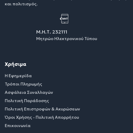
και πολιτισμός.
Μ.Η.Τ. 232111
Μητρώο Ηλεκτρονικού Τύπου
Χρήσιμα
Η Εφημερίδα
Τρόποι Πληρωμής
Ασφάλεια Συναλλαγών
Πολιτική Παράδοσης
Πολιτική Επιστροφών & Ακυρώσεων
Όροι Χρήσης - Πολιτική Απορρήτου
Επικοινωνία