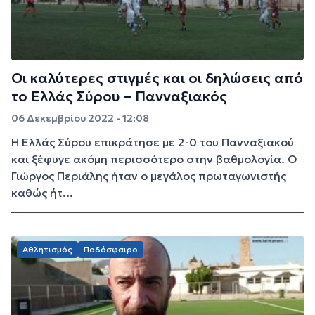
Οι καλύτερες στιγμές και οι δηλώσεις από
το Ελλάς Σύρου – Πανναξιακός
06 Δεκεμβρίου 2022 - 12:08
Η Ελλάς Σύρου επικράτησε με 2-0 του Πανναξιακού
και ξέφυγε ακόμη περισσότερο στην βαθμολογία. Ο
Γιώργος Περιάλης ήταν ο μεγάλος πρωταγωνιστής
καθώς ήτ...
Αθλητισμός
Ποδόσφαιρο