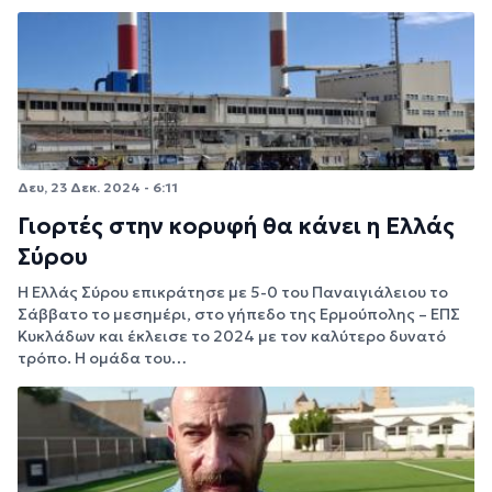
Δευ, 23 Δεκ. 2024 - 6:11
Γιορτές στην κορυφή θα κάνει η Ελλάς
Σύρου
Η Ελλάς Σύρου επικράτησε με 5-0 του Παναιγιάλειου το
Σάββατο το μεσημέρι, στο γήπεδο της Ερμούπολης – ΕΠΣ
Κυκλάδων και έκλεισε το 2024 με τον καλύτερο δυνατό
τρόπο. Η ομάδα του…