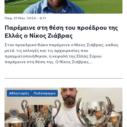
Παρ, 31 Μαι. 2024 - 6:11
Παρέμεινε στη θέση του προέδρου της
Ελλάς ο Νίκος Ζιάβρας
Στον προεδρικό θώκο παρέμεινε ο Νίκος Ζιάβρας, καθώς
μετά τις εκλογές και τις αρχαιρεσίες που
πραγματοποιήθηκαν, η κεφαλή της Ελλάς Σύρου
παρέμεινε στη θέση της. Ο Νίκος Ζιάβρας…
Αθλητισμός
Ποδόσφαιρο