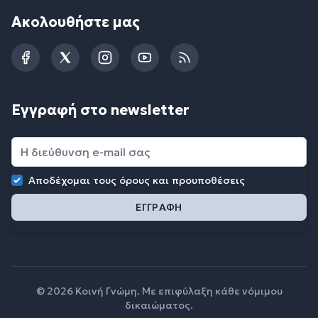
Ακολουθήστε μας
Facebook
Twitter
Instagram
YouTube
RSS
Εγγραφή στο newsletter
Αποδέχομαι τους
όρους και προυποθέσεις
© 2026 Κοινή Γνώμη. Με επιφύλαξη κάθε νόμιμου
δικαιώματος.