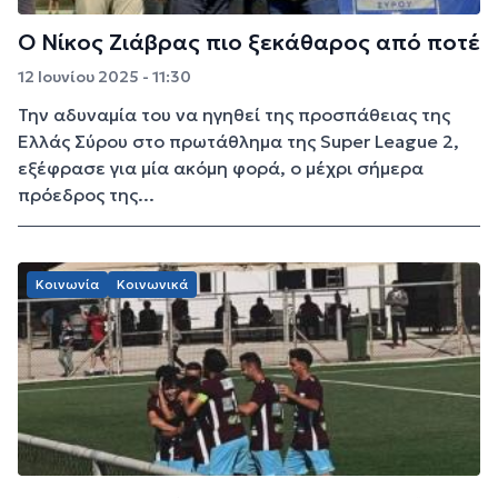
Ο Νίκος Ζιάβρας πιο ξεκάθαρος από ποτέ
12 Ιουνίου 2025 - 11:30
Την αδυναμία του να ηγηθεί της προσπάθειας της
Ελλάς Σύρου στο πρωτάθλημα της Super League 2,
εξέφρασε για μία ακόμη φορά, ο μέχρι σήμερα
πρόεδρος της...
Κοινωνία
Κοινωνικά