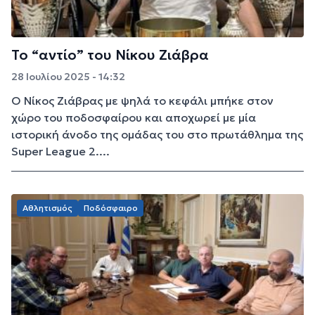
Το “αντίο” του Νίκου Ζιάβρα
28 Ιουλίου 2025 - 14:32
Ο Νίκος Ζιάβρας με ψηλά το κεφάλι μπήκε στον
χώρο του ποδοσφαίρου και αποχωρεί με μία
ιστορική άνοδο της ομάδας του στο πρωτάθλημα της
Super League 2....
Αθλητισμός
Ποδόσφαιρο