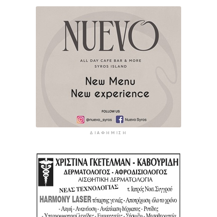
ΔΙΑΦΉΜΙΣΗ