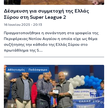
Δέσμευση για συμμετοχή της Ελλάς
Σύρου στη Super League 2
16 Ιουνίου 2025 - 20:13
Πραγματοποιήθηκε η συνάντηση στα γραφεία της
Περιφέρειας Νοτίου Αιγαίου η οποία είχε ως θέμα
συζήτησης την κάθοδο της Ελλάς Σύρου στο
πρωτάθλημα της S...
Αθλητισμός
Ποδόσφαιρο