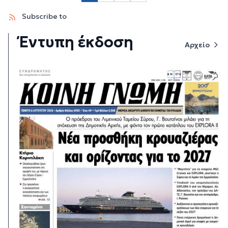
Subscribe to
Έντυπη έκδοση
Αρχείο