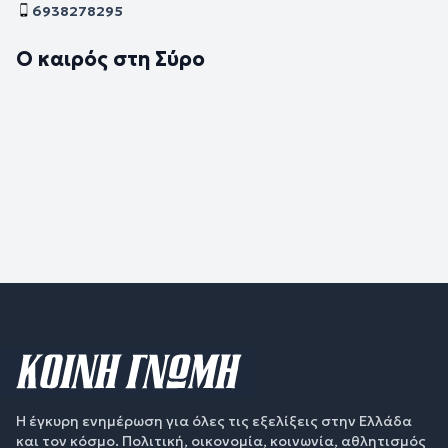
6938278295
Ο καιρός στη Σύρο
Η έγκυρη ενημέρωση για όλες τις εξελίξεις στην Ελλάδα
και τον κόσμο. Πολιτική, οικονομία, κοινωνία, αθλητισμός