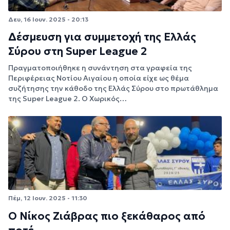
Δευ, 16 Ιουν. 2025 - 20:13
Δέσμευση για συμμετοχή της Ελλάς
Σύρου στη Super League 2
Πραγματοποιήθηκε η συνάντηση στα γραφεία της
Περιφέρειας Νοτίου Αιγαίου η οποία είχε ως θέμα
συζήτησης την κάθοδο της Ελλάς Σύρου στο πρωτάθλημα
της Super League 2. Ο Χωρικός…
Πέμ, 12 Ιουν. 2025 - 11:30
Ο Νίκος Ζιάβρας πιο ξεκάθαρος από