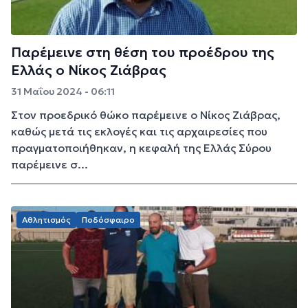
Παρέμεινε στη θέση του προέδρου της
Ελλάς ο Νίκος Ζιάβρας
31 Μαΐου 2024 - 06:11
Στον προεδρικό θώκο παρέμεινε ο Νίκος Ζιάβρας,
καθώς μετά τις εκλογές και τις αρχαιρεσίες που
πραγματοποιήθηκαν, η κεφαλή της Ελλάς Σύρου
παρέμεινε σ...
Αθλητισμός
Ποδόσφαιρο