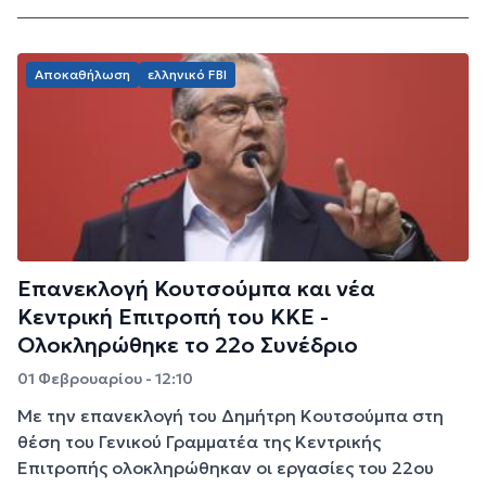
Αποκαθήλωση
ελληνικό FBI
Επανεκλογή Κουτσούμπα και νέα
Κεντρική Επιτροπή του ΚΚΕ -
Ολοκληρώθηκε το 22ο Συνέδριο
01 Φεβρουαρίου - 12:10
Με την επανεκλογή του Δημήτρη Κουτσούμπα στη
θέση του Γενικού Γραμματέα της Κεντρικής
Επιτροπής ολοκληρώθηκαν οι εργασίες του 22ου