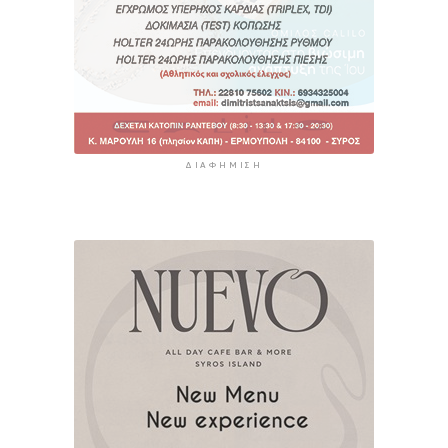
ΔΙΑΦΉΜΙΣΗ