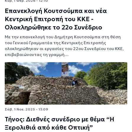
Κυρ, 1 Φεβ. 2026 - 12:10
Επανεκλογή Κουτσούμπα και νέα
Κεντρική Επιτροπή του ΚΚΕ -
Ολοκληρώθηκε το 22ο Συνέδριο
Με την επανεκλογή του Δημήτρη Κουτσούμπα στη θέση
του Γενικού Γραμματέα της Κεντρικής Επιτροπής
ολοκληρώθηκαν οι εργασίες του 22ου Συνεδρίου του ΚΚΕ,
επιβεβαιώνοντας τη γραμμή…
Σάβ, 1 Νοε. 2025 - 13:09
Τήνος: Διεθνές συνέδριο με θέμα “Η
Ξερολιθιά από κάθε Οπτική”