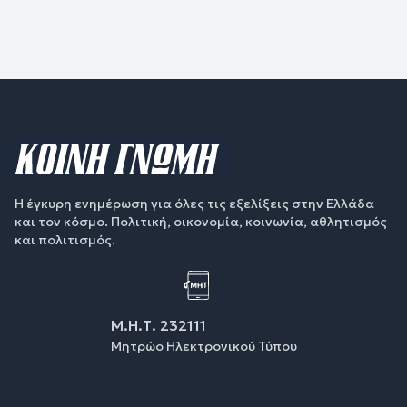
Η έγκυρη ενημέρωση για όλες τις εξελίξεις στην Ελλάδα
και τον κόσμο. Πολιτική, οικονομία, κοινωνία, αθλητισμός
και πολιτισμός.
Μ.Η.Τ. 232111
Μητρώο Ηλεκτρονικού Τύπου