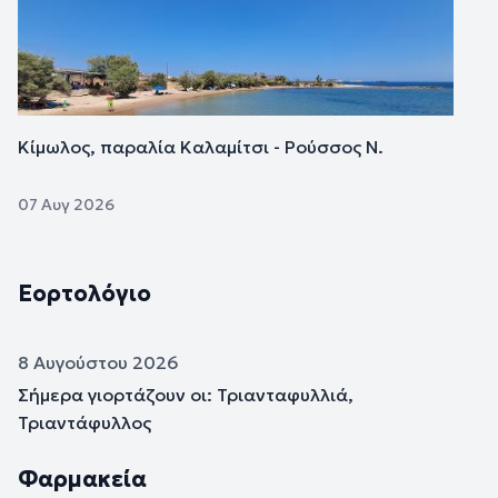
Κίμωλος, παραλία Καλαμίτσι - Ρούσσος Ν.
07 Αυγ 2026
Εορτολόγιο
8 Αυγούστου 2026
Σήμερα γιορτάζουν οι: Τριανταφυλλιά,
Τριαντάφυλλος
Φαρμακεία