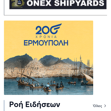
Ροή Ειδήσεων
Όλες