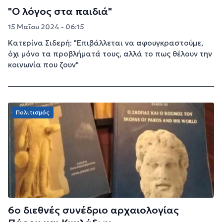
"Ο λόγος στα παιδιά"
15 Μαΐου 2024 - 06:15
Κατερίνα Σιδερή: "Επιβάλλεται να αφουγκραστούμε,
όχι μόνο τα προβλήματά τους, αλλά το πως θέλουν την
κοινωνία που ζουν"
Πολιτισμός
6ο διεθνές συνέδριο αρχαιολογίας