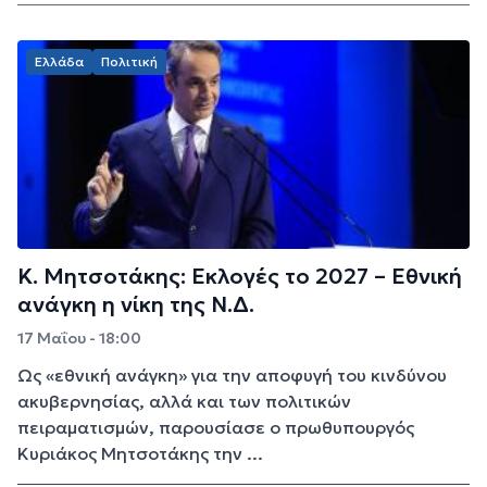
Ελλάδα
Πολιτική
Κ. Μητσοτάκης: Εκλογές το 2027 – Εθνική
ανάγκη η νίκη της Ν.Δ.
17 Μαΐου - 18:00
Ως «εθνική ανάγκη» για την αποφυγή του κινδύνου
ακυβερνησίας, αλλά και των πολιτικών
πειραματισμών, παρουσίασε ο πρωθυπουργός
Κυριάκος Μητσοτάκης την ...