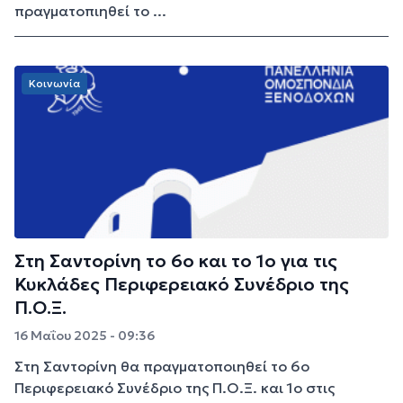
πραγματοπιηθεί το ...
Κοινωνία
Στη Σαντορίνη το 6ο και το 1ο για τις
Κυκλάδες Περιφερειακό Συνέδριο της
Π.Ο.Ξ.
16 Μαΐου 2025 - 09:36
Στη Σαντορίνη θα πραγματοποιηθεί το 6ο
Περιφερειακό Συνέδριο της Π.Ο.Ξ. και 1ο στις