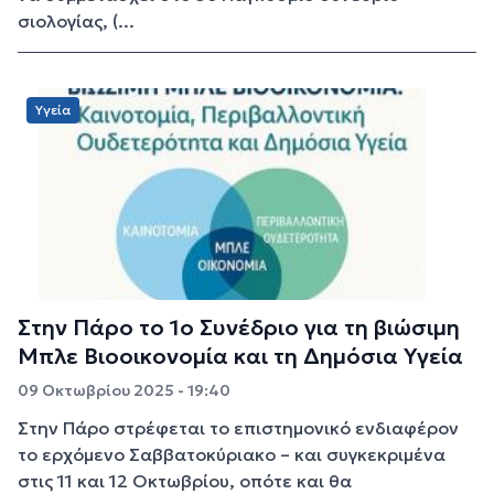
σιολογίας, (...
Υγεία
Στην Πάρο το 1ο Συνέδριο για τη βιώσιμη
Μπλε Βιοοικονομία και τη Δημόσια Υγεία
09 Οκτωβρίου 2025 - 19:40
Στην Πάρο στρέφεται το επιστημονικό ενδιαφέρον
το ερχόμενο Σαββατοκύριακο – και συγκεκριμένα
στις 11 και 12 Οκτωβρίου, οπότε και θα