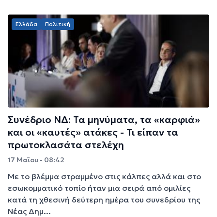
Ελλάδα
Πολιτική
Συνέδριο ΝΔ: Τα μηνύματα, τα «καρφιά»
και οι «καυτές» ατάκες - Τι είπαν τα
πρωτοκλασάτα στελέχη
17 Μαΐου - 08:42
Με το βλέμμα στραμμένο στις κάλπες αλλά και στο
εσωκομματικό τοπίο ήταν μια σειρά από ομιλίες
κατά τη χθεσινή δεύτερη ημέρα του συνεδρίου της
Νέας Δημ...