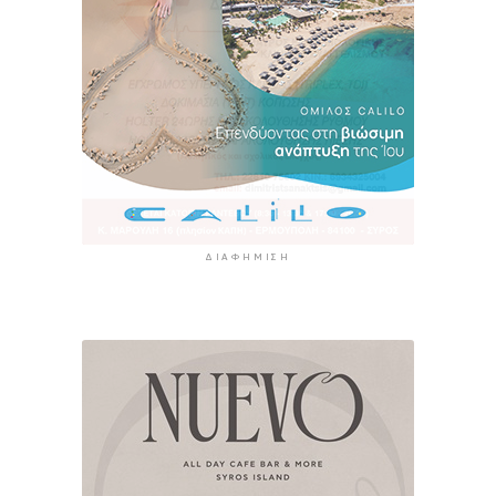
ΔΙΑΦΉΜΙΣΗ