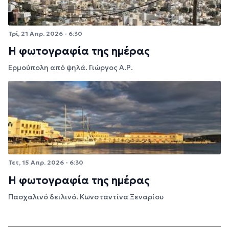
Τρί, 21 Απρ. 2026 - 6:30
Η φωτογραφία της ημέρας
Ερμούπολη από ψηλά. Γιώργος Α.Ρ.
Τετ, 15 Απρ. 2026 - 6:30
Η φωτογραφία της ημέρας
Πασχαλινό δειλινό. Κωνσταντίνα Ξεναρίου