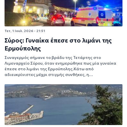
Τετ, 1 Ιουλ. 2026 - 21:51
Σύρος: Γυναίκα έπεσε στο λιμάνι της
Ερμούπολης
Συναγερμός σήμανε το βράδυ της Τετάρτης στο
Λιμεναρχείο Σύρου, όταν ενημερώθηκε πως μία γυναίκα
έπεσε στο λιμάνι της Ερμούπολης.Κάτω από
αδιευκρίνιστες μέχρι στιγμής συνθήκες, η…