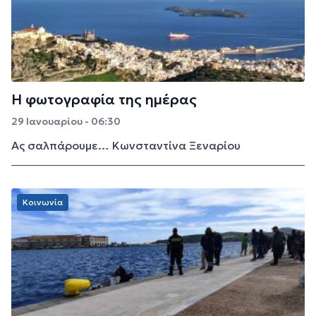
Η φωτογραφία της ημέρας
29 Ιανουαρίου - 06:30
Ας σαλπάρουμε… Κωνσταντίνα Ξεναρίου
Κοινωνία