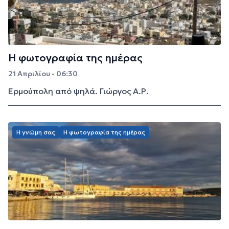
Η φωτογραφία της ημέρας
21 Απριλίου - 06:30
Ερμούπολη από ψηλά. Γιώργος Α.Ρ.
Η γνώμη σας
Η φωτογραφία της ημέρας