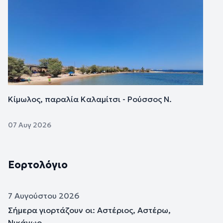
Κίμωλος, παραλία Καλαμίτσι - Ρούσσος Ν.
07 Αυγ 2026
Εορτολόγιο
7 Αυγούστου 2026
Σήμερα γιορτάζουν οι: Αστέριος, Αστέρω,
Νικάνωρ