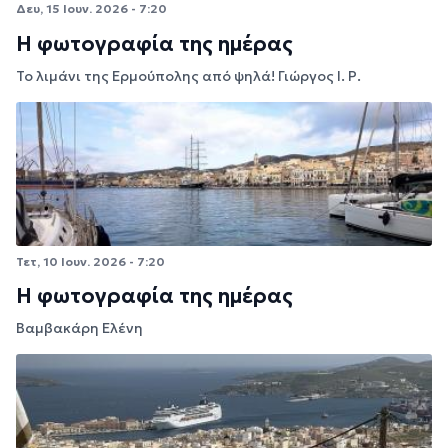
Δευ, 15 Ιουν. 2026 - 7:20
Η φωτογραφία της ημέρας
Το λιμάνι της Ερμούπολης από ψηλά! Γιώργος Ι. Ρ.
Τετ, 10 Ιουν. 2026 - 7:20
Η φωτογραφία της ημέρας
Βαμβακάρη Ελένη