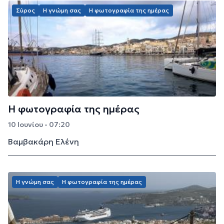
Σύρος
Η γνώμη σας
Η φωτογραφία της ημέρας
Η φωτογραφία της ημέρας
10 Ιουνίου - 07:20
Βαμβακάρη Ελένη
Η γνώμη σας
Η φωτογραφία της ημέρας