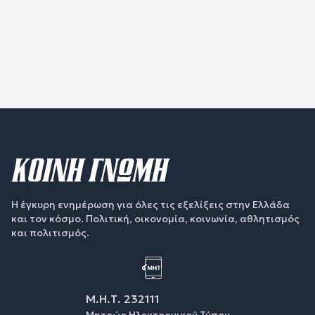
Η έγκυρη ενημέρωση για όλες τις εξελίξεις στην Ελλάδα
και τον κόσμο. Πολιτική, οικονομία, κοινωνία, αθλητισμός
και πολιτισμός.
Μ.Η.Τ. 232111