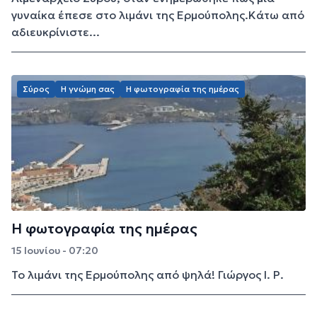
γυναίκα έπεσε στο λιμάνι της Ερμούπολης.Κάτω από
αδιευκρίνιστε...
Σύρος
Η γνώμη σας
Η φωτογραφία της ημέρας
Η φωτογραφία της ημέρας
15 Ιουνίου - 07:20
Το λιμάνι της Ερμούπολης από ψηλά! Γιώργος Ι. Ρ.