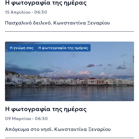
Η φωτογραφία της ημέρας
15 Απριλίου - 06:30
Πασχαλινό δειλινό. Κωνσταντίνα Ξεναρίου
Η γνώμη σας
Η φωτογραφία της ημέρας
Η φωτογραφία της ημέρας
09 Μαρτίου - 06:30
Απόγευμα στο νησί. Κωνσταντίνα Ξεναρίου