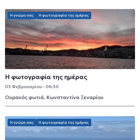
Η γνώμη σας
Η φωτογραφία της ημέρας
Η φωτογραφία της ημέρας
03 Φεβρουαρίου - 06:30
Ουρανός φωτιά. Κωνσταντίνα Ξεναρίου
Η γνώμη σας
Η φωτογραφία της ημέρας