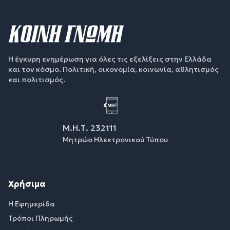
Η έγκυρη ενημέρωση για όλες τις εξελίξεις στην Ελλάδα
και τον κόσμο. Πολιτική, οικονομία, κοινωνία, αθλητισμός
και πολιτισμός.
Μ.Η.Τ. 232111
Μητρώο Ηλεκτρονικού Τύπου
Χρήσιμα
Η Εφημερίδα
Τρόποι Πληρωμής