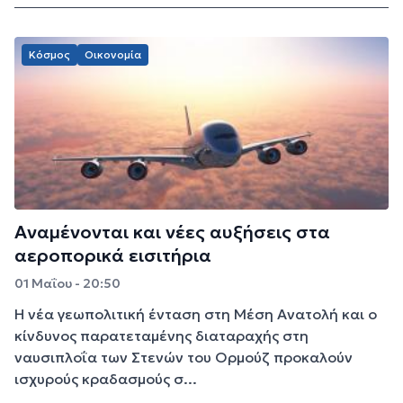
Κόσμος
Οικονομία
Αναμένονται και νέες αυξήσεις στα
αεροπορικά εισιτήρια
01 Μαΐου - 20:50
Η νέα γεωπολιτική ένταση στη Μέση Ανατολή και ο
κίνδυνος παρατεταμένης διαταραχής στη
ναυσιπλοΐα των Στενών του Ορμούζ προκαλούν
ισχυρούς κραδασμούς σ...