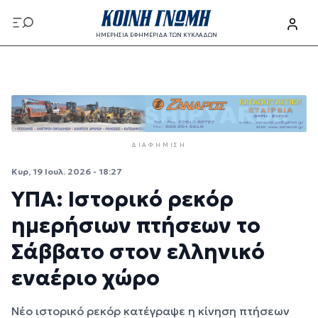
Παράκαμψη προς το κυρίως περιεχόμενο
ΗΜΕΡΗΣΙΑ ΕΦΗΜΕΡΙΔΑ ΤΩΝ ΚΥΚΛΑΔΩΝ
Παράκαμψη προς το κυρίως περιεχόμενο
ΔΙΑΦΉΜΙΣΗ
Κυρ, 19 Ιουλ. 2026 - 18:27
ΥΠΑ: Ιστορικό ρεκόρ
ημερήσιων πτήσεων το
Σάββατο στον ελληνικό
εναέριο χώρο
Νέο ιστορικό ρεκόρ κατέγραψε η κίνηση πτήσεων