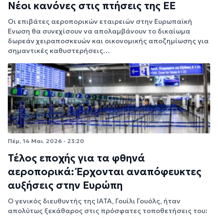
Νέοι κανόνες στις πτήσεις της ΕΕ
Οι επιβάτες αεροπορικών εταιρειών στην Ευρωπαϊκή
Ένωση θα συνεχίσουν να απολαμβάνουν το δικαίωμα
δωρεάν χειραποσκευών και οικονομικής αποζημίωσης για
σημαντικές καθυστερήσεις…
Πέμ, 14 Μαι. 2026 - 23:20
Τέλος εποχής για τα φθηνά
αεροπορικά: Έρχονται αναπόφευκτες
αυξήσεις στην Ευρώπη
Ο γενικός διευθυντής της IATA, Γουίλι Γουόλς, ήταν
απολύτως ξεκάθαρος στις πρόσφατες τοποθετήσεις του: