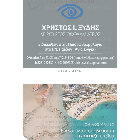
ΔΙΑΦΉΜΙΣΗ