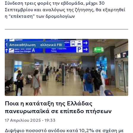
Σύνδεση τρεις φορές την εβδομάδα, μέχρι 30
Σεπτεμβρίου και αναλόγως της ζήτησης, θα εξαρτηθεί
η “επέκταση” των δρομολογίων
Αποκαθήλωση
ελληνικό FBI
Ποια η κατάταξη της Ελλάδας
πανευρωπαϊκά σε επίπεδο πτήσεων
17 Απριλίου 2025 - 19:33
Διψήφιο ποσοστό ανόδου κατά 10,2% σε σχέση με