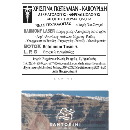
ΔΙΑΦΉΜΙΣΗ