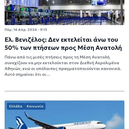
Πέμ, 16 Απρ. 2026 - 9:13
Ελ. Βενιζέλος: Δεν εκτελείται άνω του
50% των πτήσεων προς Μέση Ανατολή
Πάνω από τις μισές πτήσεις προς τη Μέση Ανατολή
συνεχίζουν να μην εκτελούνται στον Διεθνή Αερολιμένα
Αθηνών, ενώ οι υπόλοιπες πραγματοποιούνται κανονικά.
Αυτό σημαίνει ότι οι…
Ελλάδα
Κοινωνία