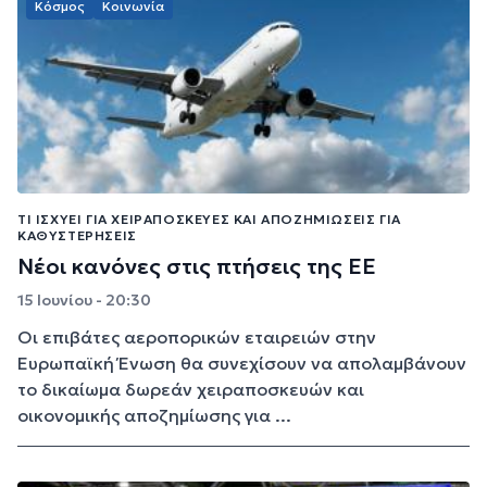
Κόσμος
Κοινωνία
ΤΙ ΙΣΧΎΕΙ ΓΙΑ ΧΕΙΡΑΠΟΣΚΕΥΈΣ ΚΑΙ ΑΠΟΖΗΜΙΏΣΕΙΣ ΓΙΑ
ΚΑΘΥΣΤΕΡΉΣΕΙΣ
Νέοι κανόνες στις πτήσεις της ΕΕ
15 Ιουνίου - 20:30
Οι επιβάτες αεροπορικών εταιρειών στην
Ευρωπαϊκή Ένωση θα συνεχίσουν να απολαμβάνουν
το δικαίωμα δωρεάν χειραποσκευών και
οικονομικής αποζημίωσης για ...