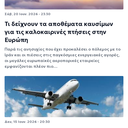
Σάβ, 20 Ιουν. 2026 - 23:30
Τι δείχνουν τα αποθέματα καυσίμων
για τις καλοκαιρινές πτήσεις στην
Ευρώπη
Παρά τις ανησυχίες που έχει προκαλέσει ο πόλεμος με το
Ιράν και οι πιέσεις στις παγκόσμιες ενεργειακές αγορές,
οι μεγάλες ευρωπαϊκές αεροπορικές εταιρείες
εμφανίζονται πλέον πιο…
Δευ, 15 Ιουν. 2026 - 20:30