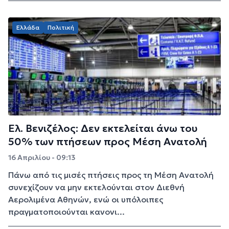
Ελλάδα
Πολιτική
Ελ. Βενιζέλος: Δεν εκτελείται άνω του
50% των πτήσεων προς Μέση Ανατολή
16 Απριλίου - 09:13
Πάνω από τις μισές πτήσεις προς τη Μέση Ανατολή
συνεχίζουν να μην εκτελούνται στον Διεθνή
Αερολιμένα Αθηνών, ενώ οι υπόλοιπες
πραγματοποιούνται κανονι...