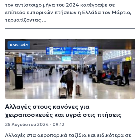
τον αντίστοιχο μήνα του 2024 κατέγραψε σε
επίπεδο εμπορικών πτήσεων η Ελλάδα τον Μάρτιο,
τερματίζοντας ...
Κοινωνία
Αλλαγές στους κανόνες για
χειραποσκευές και υγρά στις πτήσεις
28 Αυγούστου 2024 - 09:12
Αλλαγές στα αεροπορικά ταξίδια και ειδικότερα σε