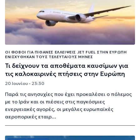
ΟΙ ΦΌΒΟΙ ΓΙΑ ΠΙΘΑΝΈΣ ΕΛΛΕΊΨΕΙΣ JET FUEL ΣΤΗΝ ΕΥΡΏΠΗ
ΕΝΙΣΧΎΘΗΚΑΝ ΤΟΥΣ ΤΕΛΕΥΤΑΊΟΥΣ ΜΉΝΕΣ
Τι δείχνουν τα αποθέματα καυσίμων για
τις καλοκαιρινές πτήσεις στην Ευρώπη
20 Ιουνίου - 23:30
Παρά τις ανησυχίες που έχει προκαλέσει ο πόλεμος
με το Ιράν και οι πιέσεις στις παγκόσμιες
ενεργειακές αγορές, οι μεγάλες ευρωπαϊκές
αεροπορικές εταιρ...