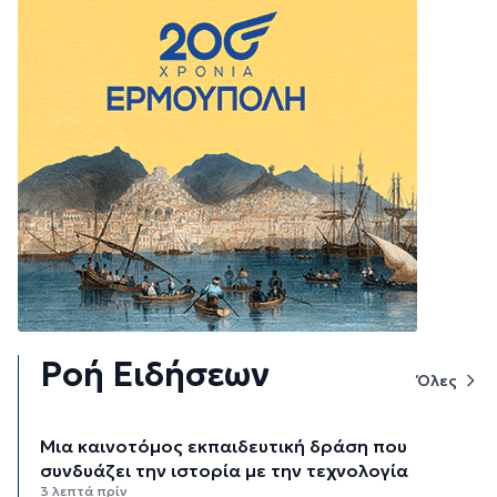
Ροή Ειδήσεων
Όλες
Μια καινοτόμος εκπαιδευτική δράση που
συνδυάζει την ιστορία με την τεχνολογία
3 λεπτά πρίν