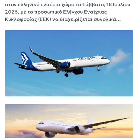
στον ελληνικό εναέριο χώρο το Σάββατο, 18 Ιουλίου
2026, με το προσωπικό Ελέγχου Εναέριας
Κυκλοφορίας (ΕΕΚ) να διαχειρίζεται συνολικά…