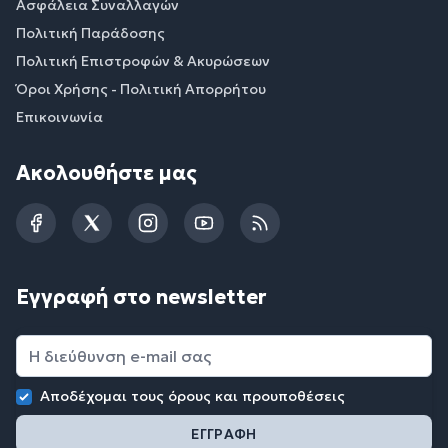
Ασφάλεια Συναλλαγών
Πολιτική Παράδοσης
Πολιτική Επιστροφών & Ακυρώσεων
Όροι Χρήσης - Πολιτική Απορρήτου
Επικοινωνία
Ακολουθήστε μας
Facebook
Twitter
Instagram
YouTube
RSS
Εγγραφή στο newsletter
Αποδέχομαι τους
όρους και προυποθέσεις