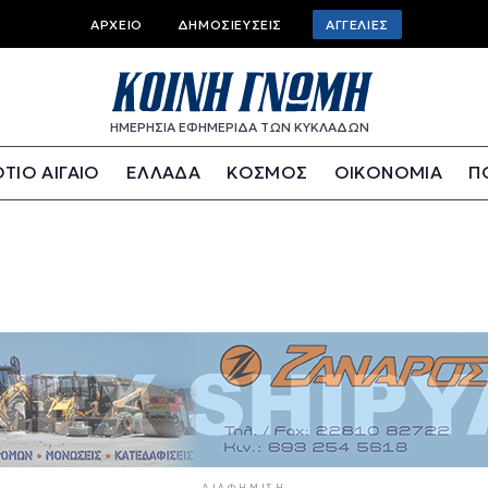
Top bar menu
ΑΡΧΕΊΟ
ΔΗΜΟΣΙΕΎΣΕΙΣ
ΑΓΓΕΛΊΕΣ
ΗΜΕΡΗΣΙΑ ΕΦΗΜΕΡΙΔΑ ΤΩΝ ΚΥΚΛΑΔΩΝ
ΤΙΟ ΑΙΓΑΙΟ
ΕΛΛΑΔΑ
ΚΟΣΜΟΣ
ΟΙΚΟΝΟΜΙΑ
Π
ΔΙΑΦΉΜΙΣΗ