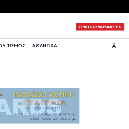
ΓΙΝΕΤΕ ΣΥΝΔΡΟΜΗΤΗΣ
ΟΛΙΤΙΣΜΟΣ
ΑΘΛΗΤΙΚΑ