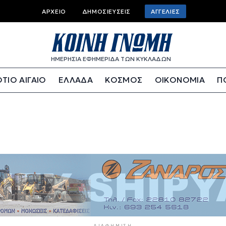
Top bar menu
ΑΡΧΕΊΟ
ΔΗΜΟΣΙΕΎΣΕΙΣ
ΑΓΓΕΛΊΕΣ
ΗΜΕΡΗΣΙΑ ΕΦΗΜΕΡΙΔΑ ΤΩΝ ΚΥΚΛΑΔΩΝ
ΤΙΟ ΑΙΓΑΙΟ
ΕΛΛΑΔΑ
ΚΟΣΜΟΣ
ΟΙΚΟΝΟΜΙΑ
Π
ΔΙΑΦΉΜΙΣΗ