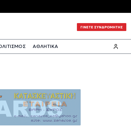
ΓΙΝΕΤΕ ΣΥΝΔΡΟΜΗΤΗΣ
ΟΛΙΤΙΣΜΟΣ
ΑΘΛΗΤΙΚΑ