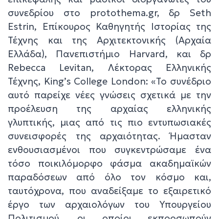
συνεδρίου στο protothema.gr, δρ Seth
Estrin, Επίκουρος Καθηγητής Ιστορίας της
Τέχνης και της Αρχιτεκτονικής (Αρχαία
Ελλάδα), Πανεπιστήμιο Harvard, και δρ
Rebecca Levitan, Λέκτορας Ελληνικής
Τέχνης, King’s College London: «Το συνέδριο
αυτό παρείχε νέες γνώσεις σχετικά με την
προέλευση της αρχαίας ελληνικής
γλυπτικής, μιας από τις πιο εντυπωσιακές
συνεισφορές της αρχαιότητας. Ήμασταν
ενθουσιασμένοι που συγκεντρώσαμε ένα
τόσο ποικιλόμορφο φάσμα ακαδημαϊκών
παραδόσεων από όλο τον κόσμο και,
ταυτόχρονα, που αναδείξαμε το εξαιρετικό
έργο των αρχαιολόγων του Υπουργείου
Πολιτισμού, οι οποίοι εκπροσωπούν