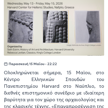
Παρασκευή 15 Μαΐου - 22:22
Ολοκληρώνεται σήμερα, 15 Μαϊου, στο
Κέντρο Ελληνικών Σπουδών του
Πανεπιστημίου Harvard στο Ναύπλιο, το
διεθνές επιστημονικό συνέδριο με ιδιαίτερη
βαρύτητα για τον χώρο της αρχαιολογίας και
της κλασικής τέχνης, «Επαναπροσέγγιση της