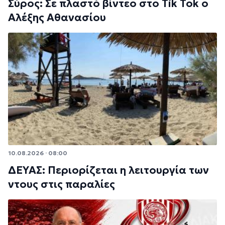
Σύρος: Σε πλαστό βίντεο στο Tik Tok ο
Αλέξης Αθανασίου
10.08.2026 · 08:00
ΔΕΥΑΣ: Περιορίζεται η λειτουργία των
ντους στις παραλίες