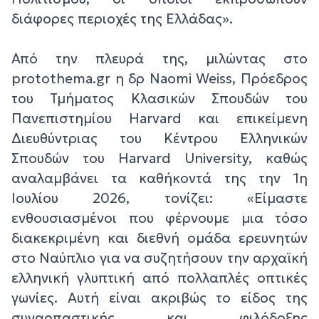
διάφορες περιοχές της Ελλάδας».
Από την πλευρά της, μιλώντας στο
protothema.gr η δρ Naomi Weiss, Πρόεδρος
του Τμήματος Κλασικών Σπουδών του
Πανεπιστημίου Harvard και επικείμενη
Διευθύντριας του Κέντρου Ελληνικών
Σπουδών του Harvard University, καθώς
αναλαμβάνει τα καθήκοντά της την 1η
Ιουλίου 2026, τονίζει: «Είμαστε
ενθουσιασμένοι που φέρνουμε μια τόσο
διακεκριμένη και διεθνή ομάδα ερευνητών
στο Ναύπλιο για να συζητήσουν την αρχαϊκή
ελληνική γλυπτική από πολλαπλές οπτικές
γωνίες. Αυτή είναι ακριβώς το είδος της
συναρπαστικής και φιλόδοξης