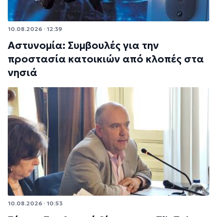
10.08.2026 · 12:39
Αστυνομία: Συμβουλές για την
προστασία κατοικιών από κλοπές στα
νησιά
10.08.2026 · 10:53