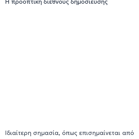
Η προοπτική διεθνούς δημοσίευσης
Ιδιαίτερη σημασία, όπως επισημαίνεται από