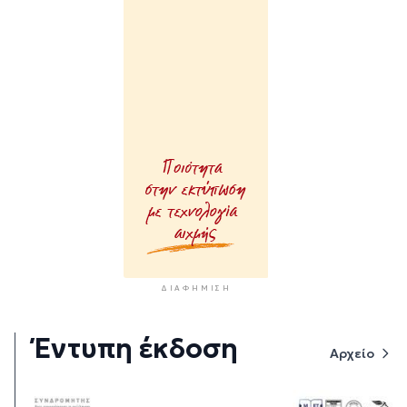
ΔΙΑΦΉΜΙΣΗ
Έντυπη έκδοση
Αρχείο