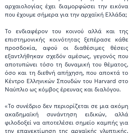
αρχαιολογίας έχει διαμορφώσει την εικόνα
που έχουμε σήμερα για την αρχαϊκή Ελλάδα;
Το ενδιαφέρον του κοινού αλλά και της
επιστημονικής κοινότητας ξεπέρασε κάθε
προσδοκία, αφού οι διαθέσιμες θέσεις
εξαντλήθηκαν σχεδόν αμέσως, γεγονός που
αποτυπώνει τόσο τη δυναμική του θέματος,
όσο και τη διεθνή απήχηση, που αποκτά το
Κέντρο Ελληνικών Σπουδών του Harvard στο
Ναύπλιο ως κόμβος έρευνας και διαλόγου.
«Το συνέδριο δεν περιορίζεται σε μια ακόμη
ακαδημαϊκή συνάντηση ειδικών, αλλά
φιλοδοξεί να αποτελέσει σημείο καμπής για
την επανεκτίμηση της αρχαϊκής γλυπτικής,