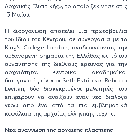
Αρχαϊκής Γλυπτικής», το οποίο ξεκίνησε στις
13 Μαΐου.
Η διοργάνωση αποτελεί μια πρωτοβουλία
του ίδιου του Κέντρου, σε συνεργασία με το
King's College London, αναδεικνύοντας την
αυξανόμενη σημασία της Ελλάδας ως τόπου
συνάντησης της διεθνούς έρευνας για την
αρχαιότητα. Κεντρικοί ακαδημαϊκοί
διοργανωτές είναι οι Seth Estrin και Rebecca
Levitan, δύο διακεκριμένοι μελετητές που
επιχειρούν να ανοίξουν έναν νέο διάλογο
γύρω από ένα από τα πιο εμβληματικά
κεφάλαια της αρχαίας ελληνικής τέχνης.
Νέα ανάγνωση της αρχαϊκής πλαστικής