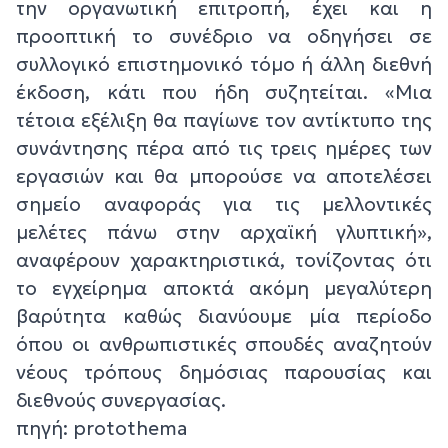
την οργανωτική επιτροπή, έχει και η
προοπτική το συνέδριο να οδηγήσει σε
συλλογικό επιστημονικό τόμο ή άλλη διεθνή
έκδοση, κάτι που ήδη συζητείται. «Μια
τέτοια εξέλιξη θα παγίωνε τον αντίκτυπο της
συνάντησης πέρα από τις τρεις ημέρες των
εργασιών και θα μπορούσε να αποτελέσει
σημείο αναφοράς για τις μελλοντικές
μελέτες πάνω στην αρχαϊκή γλυπτική»,
αναφέρουν χαρακτηριστικά, τονίζοντας ότι
το εγχείρημα αποκτά ακόμη μεγαλύτερη
βαρύτητα καθώς διανύουμε μία περίοδο
όπου οι ανθρωπιστικές σπουδές αναζητούν
νέους τρόπους δημόσιας παρουσίας και
διεθνούς συνεργασίας.
πηγή: protothema