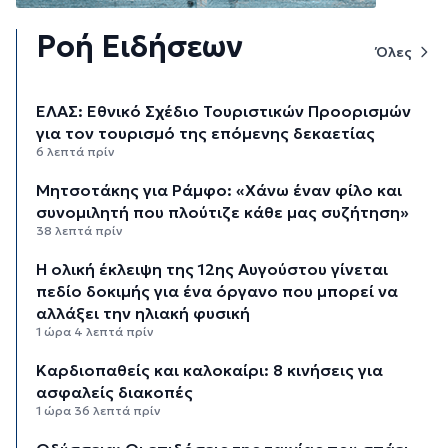
Ροή Ειδήσεων
Όλες
ΕΛΑΣ: Εθνικό Σχέδιο Τουριστικών Προορισμών
για τον τουρισμό της επόμενης δεκαετίας
6 λεπτά πρίν
Μητσοτάκης για Ράμφο: «Χάνω έναν φίλο και
συνομιλητή που πλούτιζε κάθε μας συζήτηση»
38 λεπτά πρίν
Η ολική έκλειψη της 12ης Αυγούστου γίνεται
πεδίο δοκιμής για ένα όργανο που μπορεί να
αλλάξει την ηλιακή φυσική
1 ώρα 4 λεπτά πρίν
Καρδιοπαθείς και καλοκαίρι: 8 κινήσεις για
ασφαλείς διακοπές
1 ώρα 36 λεπτά πρίν