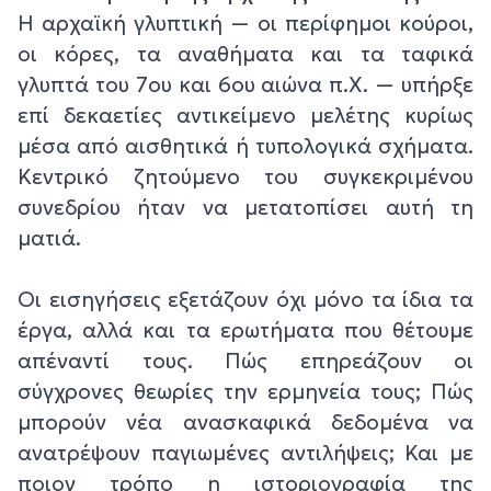
Η αρχαϊκή γλυπτική — οι περίφημοι κούροι,
οι κόρες, τα αναθήματα και τα ταφικά
γλυπτά του 7ου και 6ου αιώνα π.Χ. — υπήρξε
επί δεκαετίες αντικείμενο μελέτης κυρίως
μέσα από αισθητικά ή τυπολογικά σχήματα.
Κεντρικό ζητούμενο του συγκεκριμένου
συνεδρίου ήταν να μετατοπίσει αυτή τη
ματιά.
Οι εισηγήσεις εξετάζουν όχι μόνο τα ίδια τα
έργα, αλλά και τα ερωτήματα που θέτουμε
απέναντί τους. Πώς επηρεάζουν οι
σύγχρονες θεωρίες την ερμηνεία τους; Πώς
μπορούν νέα ανασκαφικά δεδομένα να
ανατρέψουν παγιωμένες αντιλήψεις; Και με
ποιον τρόπο η ιστοριογραφία της