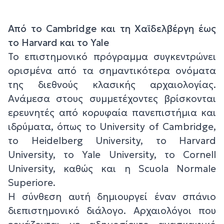
Από το Cambridge και τη Χαϊδελβέργη έως
το Harvard και το Yale
Το επιστημονικό πρόγραμμα συγκεντρώνει
ορισμένα από τα σημαντικότερα ονόματα
της διεθνούς κλασικής αρχαιολογίας.
Ανάμεσα στους συμμετέχοντες βρίσκονται
ερευνητές από κορυφαία πανεπιστήμια και
ιδρύματα, όπως το University of Cambridge,
το Heidelberg University, το Harvard
University, το Yale University, το Cornell
University, καθώς και η Scuola Normale
Superiore.
Η σύνθεση αυτή δημιουργεί έναν σπάνιο
διεπιστημονικό διάλογο. Αρχαιολόγοι που