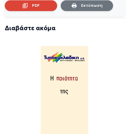
PDF
Εκτύπωση
Διαβάστε ακόμα