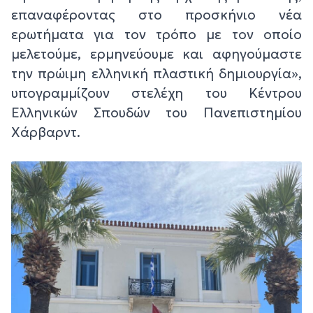
επαναφέροντας στο προσκήνιο νέα
ερωτήματα για τον τρόπο με τον οποίο
μελετούμε, ερμηνεύουμε και αφηγούμαστε
την πρώιμη ελληνική πλαστική δημιουργία»,
υπογραμμίζουν στελέχη του Κέντρου
Ελληνικών Σπουδών του Πανεπιστημίου
Χάρβαρντ.