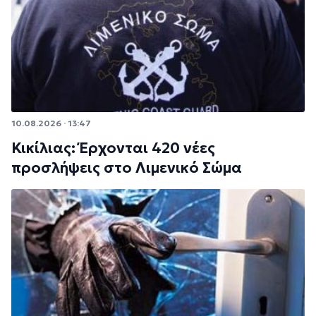
10.08.2026 · 13:47
Κικίλιας: Έρχονται 420 νέες
προσλήψεις στο Λιμενικό Σώμα