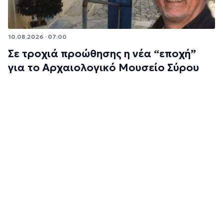
10.08.2026 · 07:00
Σε τροχιά προώθησης η νέα “εποχή”
για το Αρχαιολογικό Μουσείο Σύρου