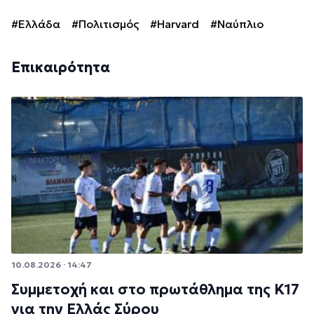
#Ελλάδα
#Πολιτισμός
#Harvard
#Ναύπλιο
Επικαιρότητα
10.08.2026 · 14:47
Συμμετοχή και στο πρωτάθλημα της Κ17
για την Ελλάς Σύρου