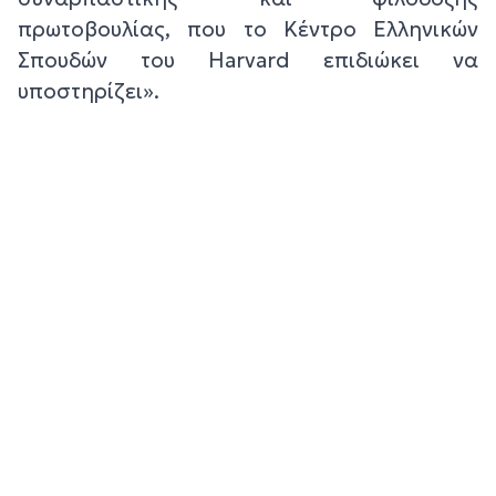
πρωτοβουλίας, που το Κέντρο Ελληνικών
Σπουδών του Harvard επιδιώκει να
υποστηρίζει».