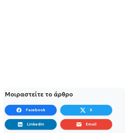
Μοιραστείτε το άρθρο
Facebook
X
LinkedIn
Email