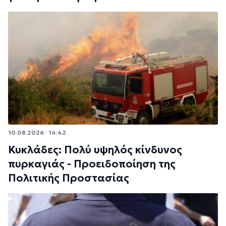
10.08.2026 · 14:42
Κυκλάδες: Πολύ υψηλός κίνδυνος
πυρκαγιάς - Προειδοποίηση της
Πολιτικής Προστασίας