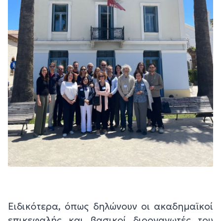
Ειδικότερα, όπως δηλώνουν οι ακαδημαϊκοί
επικεφαλής και βασικοί διοργανωτές του