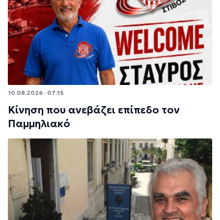
10.08.2026 · 07:15
Κίνηση που ανεβάζει επίπεδο τον
Παμμηλιακό