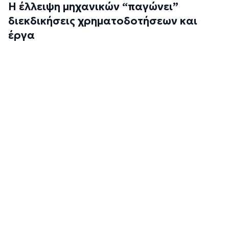
Η έλλειψη μηχανικών “παγώνει”
διεκδικήσεις χρηματοδοτήσεων και
έργα