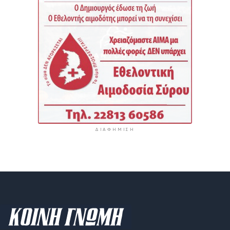
ΔΙΑΦΉΜΙΣΗ