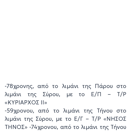
-78χρονης, από το λιμάνι της Πάρου στο
λιμάνι της Σύρου, με το Ε/Π – Τ/Ρ
«ΚΥΡΙΑΡΧΟΣ II»
-59χρονου, από το λιμάνι της Τήνου στο
λιμάνι της Σύρου, με το Ε/Γ – Τ/Ρ «ΝΗΣΟΣ
ΤΗΝΟΣ» -74χρονου, από το λιμάνι της Τήνου