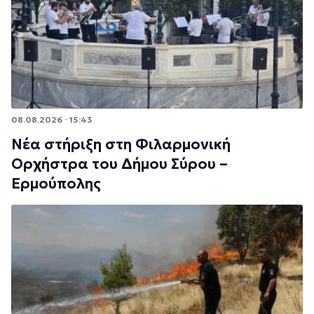
08.08.2026 · 15:43
Νέα στήριξη στη Φιλαρμονική
Ορχήστρα του Δήμου Σύρου –
Ερμούπολης