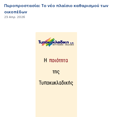
Πυροπροστασία: Το νέο πλαίσιο καθαρισμού των
οικοπέδων
23 Απρ. 2026