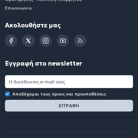
Επικοινωνία
Ακολουθήστε μας
Facebook
Twitter
Instagram
YouTube
RSS
Εγγραφή στο newsletter
Αποδέχομαι τους
όρους και προυποθέσεις