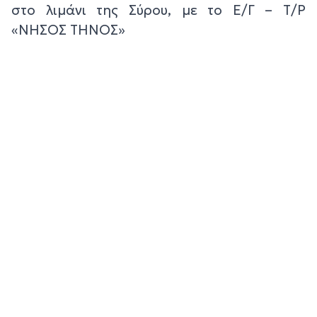
στο λιμάνι της Σύρου, με το Ε/Γ – Τ/Ρ
«ΝΗΣΟΣ ΤΗΝΟΣ»