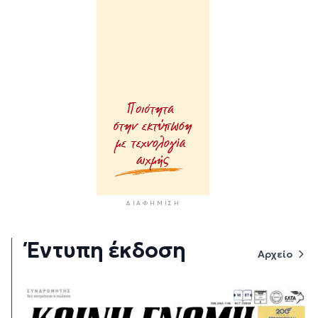
ΔΙΑΦΉΜΙΣΗ
Έντυπη έκδοση
Αρχείο