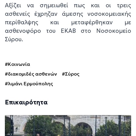
Αξίζει να σημειωθεί πως και οι τρεις
ασθενείς έχρηζαν άμεσης νοσοκομειακής
περίθαλψης και μεταφέρθηκαν με
ασθενοφόρο του ΕΚΑΒ στο Νοσοκομείο
Σύρου.
#Κοινωνία
#διακομιδές ασθενών
#Σύρος
#λιμάνι Ερμούπολης
Επικαιρότητα