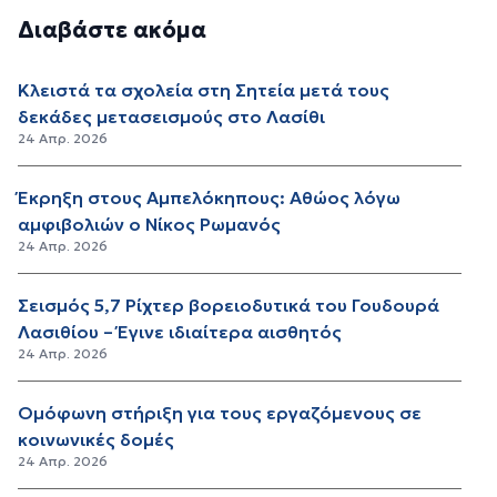
Διαβάστε ακόμα
Κλειστά τα σχολεία στη Σητεία μετά τους
δεκάδες μετασεισμούς στο Λασίθι
24 Απρ. 2026
Έκρηξη στους Αμπελόκηπους: Αθώος λόγω
αμφιβολιών ο Νίκος Ρωμανός
24 Απρ. 2026
Σεισμός 5,7 Ρίχτερ βορειοδυτικά του Γουδουρά
Λασιθίου – Έγινε ιδιαίτερα αισθητός
24 Απρ. 2026
Ομόφωνη στήριξη για τους εργαζόμενους σε
κοινωνικές δομές
24 Απρ. 2026