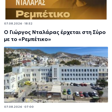
07.08.2026 · 18:52
Ο Γιώργος Νταλάρας έρχεται στη Σύρο
με το «Ρεμπέτικο»
07.08.2026 · 07:00