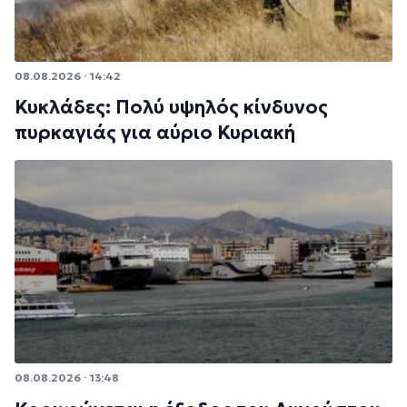
08.08.2026 · 14:42
Κυκλάδες: Πολύ υψηλός κίνδυνος
πυρκαγιάς για αύριο Κυριακή
08.08.2026 · 13:48