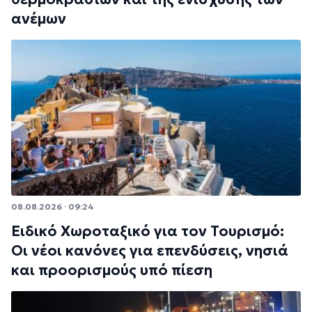
ανέμων
08.08.2026 · 09:24
Ειδικό Χωροταξικό για τον Τουρισμό:
Οι νέοι κανόνες για επενδύσεις, νησιά
και προορισμούς υπό πίεση