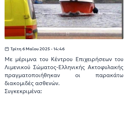
Τρίτη 6 Μαΐου 2025 - 14:46
Με μέριμνα του Κέντρου Επιχειρήσεων του
Λιμενικού Σώματος-Ελληνικής Ακτοφυλακής
πραγματοποιήθηκαν οι παρακάτω
διακομιδές ασθενών.
Συγκεκριμένα: