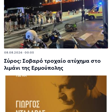
08.08.2026 · 00:05
Σύρος: Σοβαρό τροχαίο ατύχημα στο
λιμάνι της Ερμούπολης