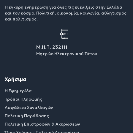
Η έγκυρη ενημέρωση για όλες τις εξελίξεις στην Ελλάδα
και τον κόσμο. Πολιτική, οικονομία, κοινωνία, αθλητισμός
και πολιτισμός.
Μ.Η.Τ. 232111
Μητρώο Ηλεκτρονικού Τύπου
Χρήσιμα
Η Εφημερίδα
Τρόποι Πληρωμής
Ασφάλεια Συναλλαγών
Πολιτική Παράδοσης
Πολιτική Επιστροφών & Ακυρώσεων
Όροι Χρήσης - Πολιτική Απορρήτου