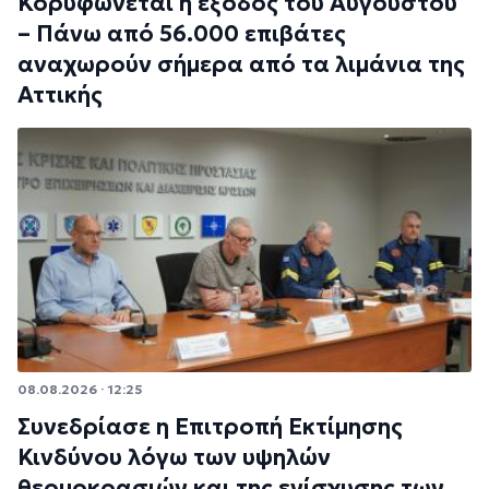
Κορυφώνεται η έξοδος του Αυγούστου
– Πάνω από 56.000 επιβάτες
αναχωρούν σήμερα από τα λιμάνια της
Αττικής
08.08.2026 · 12:25
Συνεδρίασε η Επιτροπή Εκτίμησης
Κινδύνου λόγω των υψηλών
θερμοκρασιών και της ενίσχυσης των