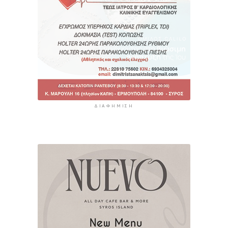
ΔΙΑΦΉΜΙΣΗ