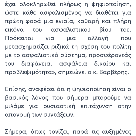
έχει ολοκληρωθεί πλήρως η ψηφιοποίηση,
ώστε κάθε ασφαλισμένος να διαθέτει για
πρώτη φορά μια ενιαία, καθαρή και πλήρη
εικόνα του ασφαλιστικού βίου του.
Πρόκειται για μια αλλαγή που
μετασχηματίζει ριζικά τη σχέση του πολίτη
με το ασφαλιστικό σύστημα, προσφέροντάς
του διαφάνεια, ασφάλεια δικαίου και
προβλεψιμότητα», σημειώνει ο κ. Βαρβέρης.
Επίσης, αναφέρει ότι η ψηφιοποίηση είναι ο
βασικός λόγος που σήμερα μπορούμε να
μιλάμε για ουσιαστική επιτάχυνση στην
απονομή των συντάξεων.
Σήμερα, όπως τονίζει, παρά τις αυξημένες