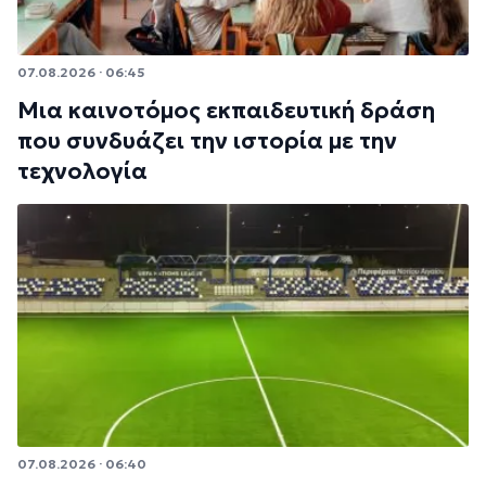
07.08.2026 · 06:45
Μια καινοτόμος εκπαιδευτική δράση
που συνδυάζει την ιστορία με την
τεχνολογία
07.08.2026 · 06:40