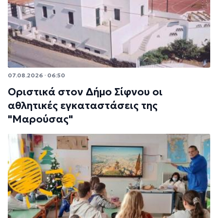
07.08.2026 · 06:50
Οριστικά στον Δήμο Σίφνου οι
αθλητικές εγκαταστάσεις της
"Μαρούσας"