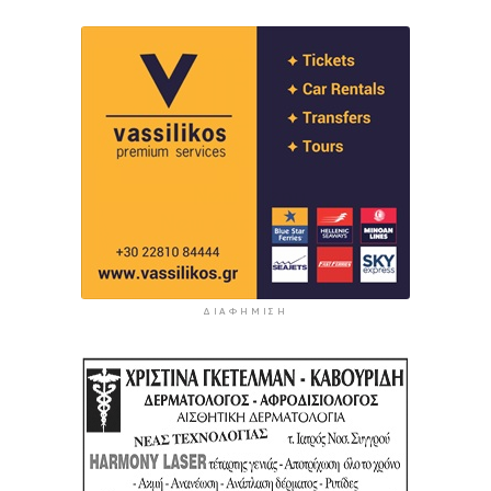
ΔΙΑΦΉΜΙΣΗ