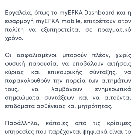
Εργαλεία, όπως το myEFKA Dashboard και η
εφαρμογή myEFKA mobile, επιτρέπουν στον
πολίτη να εξυπηρετείται σε πραγματικό
χρόνο.
Οι ασφαλισμένοι μπορούν πλέον, χωρίς
φυσική παρουσία, να υποβάλουν αιτήσεις
κύριας και επικουρικής σύνταξης, να
παρακολουθούν την πορεία των αιτημάτων
τους, να λαμβάνουν ενημερωτικά
σημειώματα συντάξεων και να αιτούνται
επιδόματα ασθένειας και μητρότητας.
Παράλληλα, κάποιες από τις κρίσιμες
υπηρεσίες που παρέχονται ψηφιακά είναι το