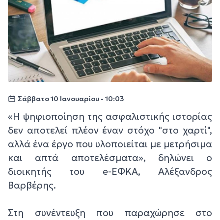
Σάββατο 10 Ιανουαρίου - 10:03
«Η ψηφιοποίηση της ασφαλιστικής ιστορίας
δεν αποτελεί πλέον έναν στόχο "στο χαρτί",
αλλά ένα έργο που υλοποιείται με μετρήσιμα
και απτά αποτελέσματα», δηλώνει ο
διοικητής του e-ΕΦΚΑ, Αλέξανδρος
Βαρβέρης.
Στη συνέντευξη που παραχώρησε στο