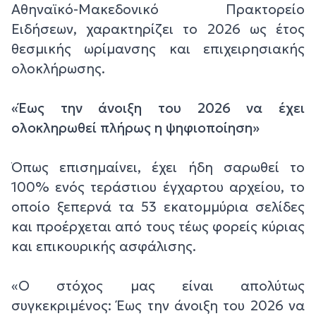
Αθηναϊκό-Μακεδονικό Πρακτορείο
Ειδήσεων, χαρακτηρίζει το 2026 ως έτος
θεσμικής ωρίμανσης και επιχειρησιακής
ολοκλήρωσης.
«Έως την άνοιξη του 2026 να έχει
ολοκληρωθεί πλήρως η ψηφιοποίηση»
Όπως επισημαίνει, έχει ήδη σαρωθεί το
100% ενός τεράστιου έγχαρτου αρχείου, το
οποίο ξεπερνά τα 53 εκατομμύρια σελίδες
και προέρχεται από τους τέως φορείς κύριας
και επικουρικής ασφάλισης.
«Ο στόχος μας είναι απολύτως
συγκεκριμένος: Έως την άνοιξη του 2026 να