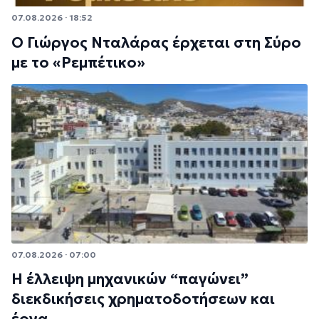
07.08.2026 · 18:52
Ο Γιώργος Νταλάρας έρχεται στη Σύρο
με το «Ρεμπέτικο»
07.08.2026 · 07:00
Η έλλειψη μηχανικών “παγώνει”
διεκδικήσεις χρηματοδοτήσεων και