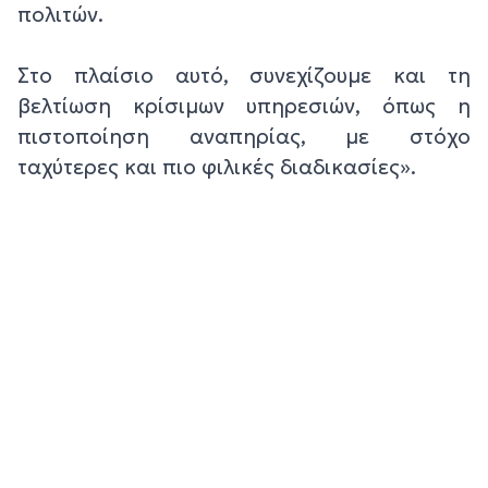
πολιτών.
Στο πλαίσιο αυτό, συνεχίζουμε και τη
βελτίωση κρίσιμων υπηρεσιών, όπως η
πιστοποίηση αναπηρίας, με στόχο
ταχύτερες και πιο φιλικές διαδικασίες».