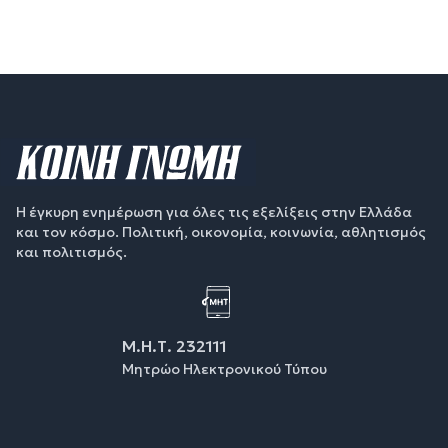
Η έγκυρη ενημέρωση για όλες τις εξελίξεις στην Ελλάδα
και τον κόσμο. Πολιτική, οικονομία, κοινωνία, αθλητισμός
και πολιτισμός.
Μ.Η.Τ. 232111
Μητρώο Ηλεκτρονικού Τύπου