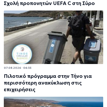
Σχολή προπονητών UEFA C στη Σύρο
07.08.2026 · 06:35
Πιλοτικό πρόγραμμα στην Τήνο για
περισσότερη ανακύκλωση στις
επιχειρήσεις