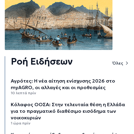
Ροή Ειδήσεων
Όλες
Αγρότες: Η νέα αίτηση ενίσχυσης 2026 στο
myAGRO, οι αλλαγές και οι προθεσμίες
10 λεπτά πρίν
Κόλαφος ΟΟΣΑ: Στην τελευταία θέση η Ελλάδα
για το πραγματικό διαθέσιμο εισόδημα των
νοικοκυριών
1 ώρα πρίν