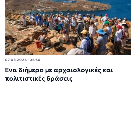
07.08.2026 · 06:30
Ένα διήμερο με αρχαιολογικές και
πολιτιστικές δράσεις