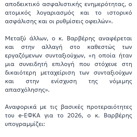
αποδεικτικό ασφαλιστικής ενημερότητας, ο
ατομικός λογαριασμός και το ιστορικό
ασφάλισης και οι ρυθμίσεις οφειλών».
Μεταξύ άλλων, ο κ. Βαρβέρης αναφέρεται
και στην αλλαγή στο καθεστώς των
εργαζόμενων συνταξιούχων, «η οποία ήταν
μια συνειδητή επιλογή που στόχευε στη
δικαιότερη μεταχείριση των συνταξιούχων
και στην ενίσχυση της νόμιμης
απασχόλησης».
Αναφορικά με τις βασικές προτεραιότητες
του e-ΕΦΚΑ για το 2026, ο κ. Βαρβέρης
υπογραμμίζει: