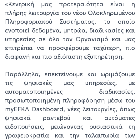
«Κεντρική μας προτεραιότητα είναι η
πλήρης λειτουργία του νέου Ολοκληρωμένου
Πληροφοριακού Συστήματος, το οποίο
ενοποιεί δεδομένα, μητρώα, διαδικασίες και
υπηρεσίες σε όλο τον Οργανισμό και μας
επιτρέπει να προσφέρουμε ταχύτερη, πιο
διαφανή και πιο αξιόπιστη εξυπηρέτηση.
Παράλληλα, επεκτείνουμε και ωριμάζουμε
τις ψηφιακές μας υπηρεσίες, με
αυτοματοποιημένες διαδικασίες,
προσωποποιημένη πληροφόρηση μέσω του
myEFKA Dashboard, νέες λειτουργίες, όπως
ψηφιακά ραντεβού και αυτόματες
ειδοποιήσεις, μειώνοντας ουσιαστικά τη
γραφειοκρατία και την ταλαιπωρία των