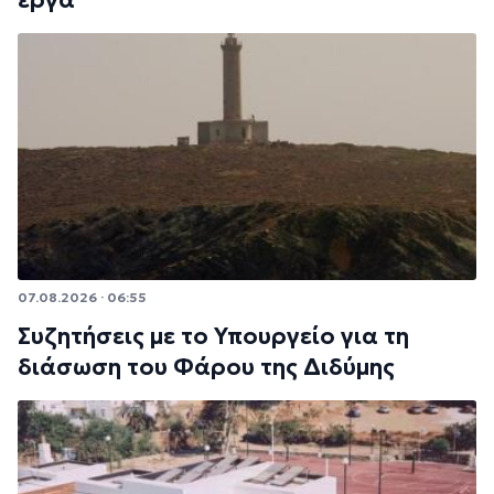
έργα
07.08.2026 · 06:55
Συζητήσεις με το Υπουργείο για τη
διάσωση του Φάρου της Διδύμης