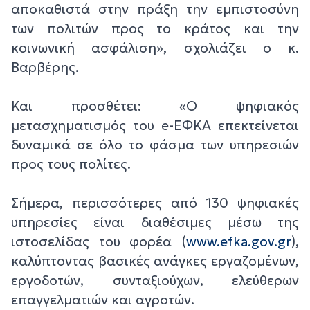
αποκαθιστά στην πράξη την εμπιστοσύνη
των πολιτών προς το κράτος και την
κοινωνική ασφάλιση», σχολιάζει ο κ.
Βαρβέρης.
Και προσθέτει: «Ο ψηφιακός
μετασχηματισμός του e-ΕΦΚΑ επεκτείνεται
δυναμικά σε όλο το φάσμα των υπηρεσιών
προς τους πολίτες.
Σήμερα, περισσότερες από 130 ψηφιακές
υπηρεσίες είναι διαθέσιμες μέσω της
ιστοσελίδας του φορέα (
www.efka.gov.gr
),
καλύπτοντας βασικές ανάγκες εργαζομένων,
εργοδοτών, συνταξιούχων, ελεύθερων
επαγγελματιών και αγροτών.