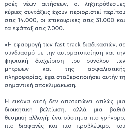
ροές νέων αιτήσεων, οι ληξιπρόθεσμες
κύριες συντάξεις έχουν περιοριστεί περίπου
στις 14.000, οι επικουρικές στις 31.000 και
τα εφάπαξ στις 7.000.
«Η εφαρμογή των fast track διαδικασιών, σε
συνδυασμό με την αυτοματοποίηση και την
ψηφιακή διαχείριση του συνόλου των
μητρώων και της ασφαλιστικής
πληροφορίας, έχει σταθεροποιήσει αυτήν τη
σημαντική αποκλιμάκωση.
Η εικόνα αυτή δεν αποτυπώνει απλώς μια
διοικητική βελτίωση, αλλά μια βαθιά
θεσμική αλλαγή: ένα σύστημα πιο γρήγορο,
πιο διαφανές και πιο προβλέψιμο, που