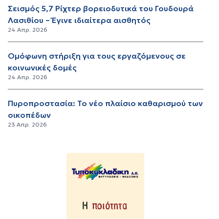
Σεισμός 5,7 Ρίχτερ βορειοδυτικά του Γουδουρά
Λασιθίου – Έγινε ιδιαίτερα αισθητός
24 Απρ. 2026
Ομόφωνη στήριξη για τους εργαζόμενους σε
κοινωνικές δομές
24 Απρ. 2026
Πυροπροστασία: Το νέο πλαίσιο καθαρισμού των
οικοπέδων
23 Απρ. 2026