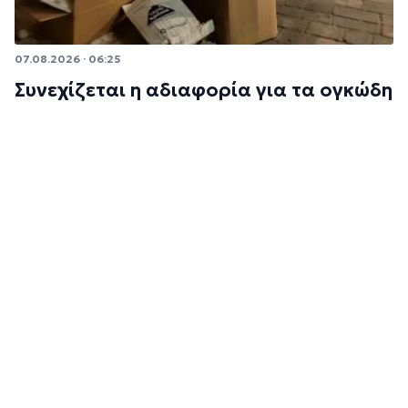
07.08.2026 · 06:25
Συνεχίζεται η αδιαφορία για τα ογκώδη