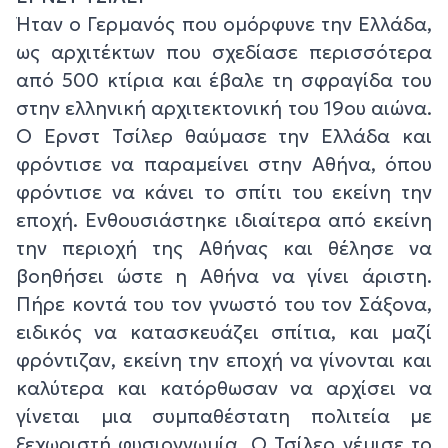
Ήταν ο Γερμανός που ομόρφυνε την Ελλάδα,
ως αρχιτέκτων που σχεδίασε περισσότερα
από 500 κτίρια και έβαλε τη σφραγίδα του
στην ελληνική αρχιτεκτονική του 19ου αιώνα.
Ο Ερνστ Τσίλερ θαύμασε την Ελλάδα και
φρόντισε να παραμείνει στην Αθήνα, όπου
φρόντισε να κάνει το σπίτι του εκείνη την
εποχή. Ενθουσιάστηκε ιδιαίτερα από εκείνη
την περιοχή της Αθήνας και θέλησε να
βοηθήσει ώστε η Αθήνα να γίνει άριστη.
Πήρε κοντά του τον γνωστό του τον Σάξονα,
ειδικός να κατασκευάζει σπίτια, και μαζί
φρόντιζαν, εκείνη την εποχή να γίνονται και
καλύτερα και κατόρθωσαν να αρχίσει να
γίνεται μια συμπαθέστατη πολιτεία με
ξεχωριστή φυσιογνωμία. Ο Τσίλερ γέμισε το