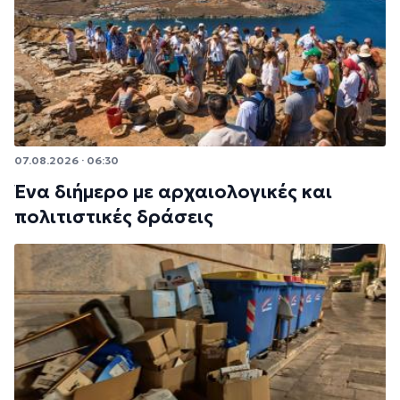
07.08.2026 · 06:30
Ένα διήμερο με αρχαιολογικές και
πολιτιστικές δράσεις