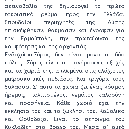
ακτινοβολία της δημιουργεί το πρώτο
τουριστικό ρεύμα προς την Ελλάδα.
Σπουδαίοι περιηγητές της Δύσης
επισκέφθηκαν, θαύμασαν και έγραψαν για
την Ερμούπολη, την πρωτεύουσα της
κομψότητας και της αρχοντιάς.
Ενδοχώρα:
Σύρος δεν είναι μόνο οι δύο
πόλεις. Σύρος είναι οι πανέμορφες εξοχές
και τα χωριά της, απλωμένα στις ελάχιστες
μικροσκοπικές πεδιάδες. Και τριγύρω τους
θάλασσα. Σ’ αυτά τα χωριά ζει ένας κόσμος
ήρεμος, πολιτισμένος, γεμάτος καλοσύνη
και προσήνεια. Κάθε χωριό έχει την
εκκλησία του και το ξωκλήσι του. Καθολικό
και Ορθόδοξο. Είναι το στήριγμα του
Κυκλαδίτη στο βράχο του. Μέσα σ’ αυτό