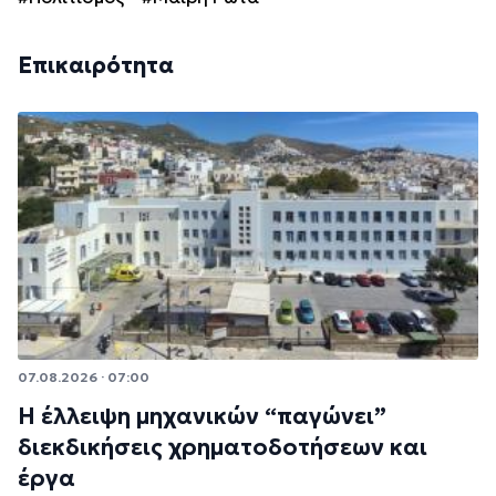
Επικαιρότητα
07.08.2026 · 07:00
Η έλλειψη μηχανικών “παγώνει”
διεκδικήσεις χρηματοδοτήσεων και
έργα