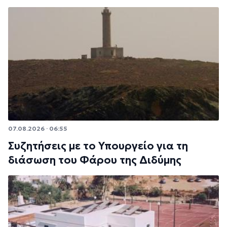
07.08.2026 · 06:55
Συζητήσεις με το Υπουργείο για τη
διάσωση του Φάρου της Διδύμης