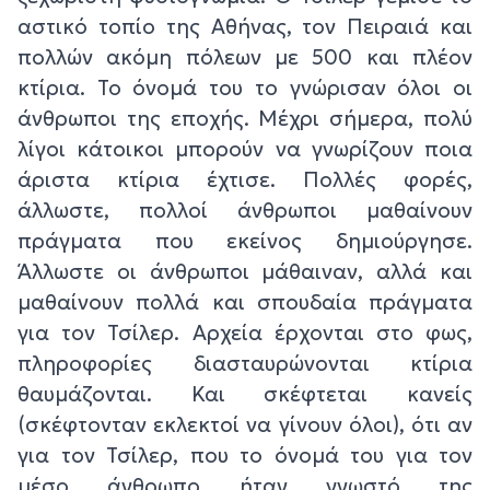
αστικό τοπίο της Αθήνας, τον Πειραιά και
πολλών ακόμη πόλεων με 500 και πλέον
κτίρια. Το όνομά του το γνώρισαν όλοι οι
άνθρωποι της εποχής. Μέχρι σήμερα, πολύ
λίγοι κάτοικοι μπορούν να γνωρίζουν ποια
άριστα κτίρια έχτισε. Πολλές φορές,
άλλωστε, πολλοί άνθρωποι μαθαίνουν
πράγματα που εκείνος δημιούργησε.
Άλλωστε οι άνθρωποι μάθαιναν, αλλά και
μαθαίνουν πολλά και σπουδαία πράγματα
για τον Τσίλερ. Αρχεία έρχονται στο φως,
πληροφορίες διασταυρώνονται κτίρια
θαυμάζονται. Και σκέφτεται κανείς
(σκέφτονταν εκλεκτοί να γίνουν όλοι), ότι αν
για τον Τσίλερ, που το όνομά του για τον
μέσο άνθρωπο ήταν γνωστό της