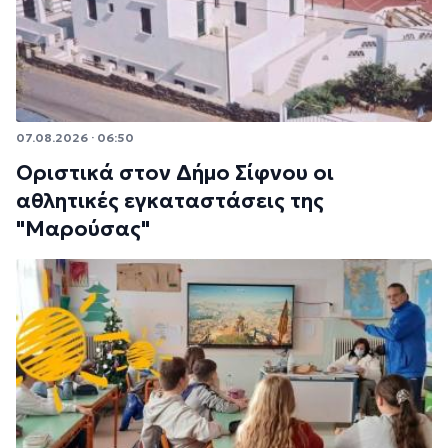
07.08.2026 · 06:50
Οριστικά στον Δήμο Σίφνου οι
αθλητικές εγκαταστάσεις της
"Μαρούσας"