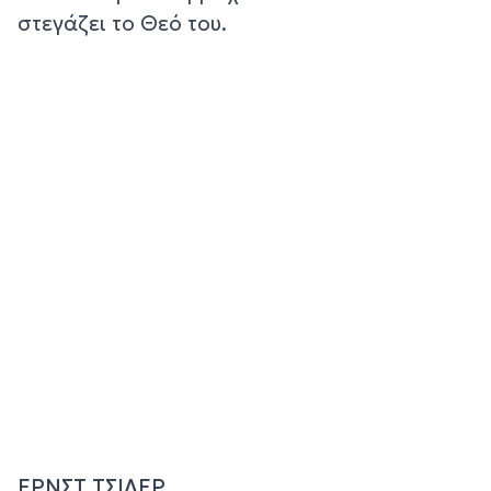
στεγάζει το Θεό του.
ΕΡΝΣΤ ΤΣΙΛΕΡ