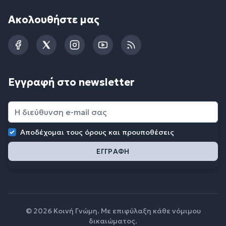
Ακολουθήστε μας
Facebook
Twitter
Instagram
YouTube
RSS
Εγγραφή στο newsletter
Αποδέχομαι τους
όρους και προυποθέσεις
© 2026 Κοινή Γνώμη. Με επιφύλαξη κάθε νόμιμου
δικαιώματος.