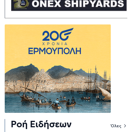
Ροή Ειδήσεων
Όλες