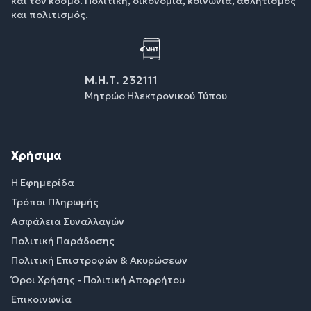
και τον κόσμο. Πολιτική, οικονομία, κοινωνία, αθλητισμός
και πολιτισμός.
Μ.Η.Τ. 232111
Μητρώο Ηλεκτρονικού Τύπου
Χρήσιμα
Η Εφημερίδα
Τρόποι Πληρωμής
Ασφάλεια Συναλλαγών
Πολιτική Παράδοσης
Πολιτική Επιστροφών & Ακυρώσεων
Όροι Χρήσης - Πολιτική Απορρήτου
Επικοινωνία