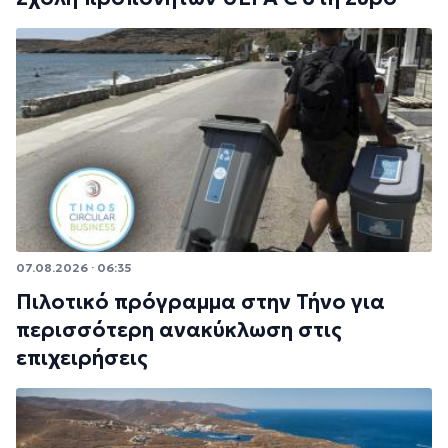
07.08.2026 · 06:35
Πιλοτικό πρόγραμμα στην Τήνο για
περισσότερη ανακύκλωση στις
επιχειρήσεις