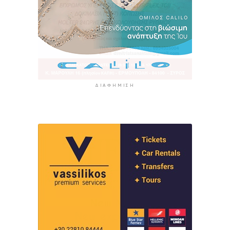
ΔΙΑΦΉΜΙΣΗ