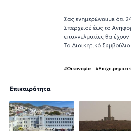
Σας ενημερώνουμε ότι 24/
Σπερχειού έως το Ανηφορ
επαγγελματίες θα έχουν
Το Διοικητικό Συμβούλιο 
#Οικονομία
#Επιχειρηματι
Επικαιρότητα