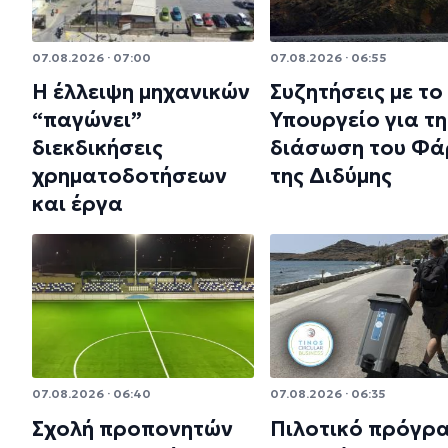
07.08.2026 · 07:00
07.08.2026 · 06:55
Η έλλειψη μηχανικών
Συζητήσεις με το
“παγώνει”
Υπουργείο για τη
διεκδικήσεις
διάσωση του Φά
χρηματοδοτήσεων
της Διδύμης
και έργα
07.08.2026 · 06:40
07.08.2026 · 06:35
Σχολή προπονητών
Πιλοτικό πρόγρ