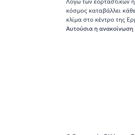
Λόγω των εορταστικών η
κόσμος καταβάλλει κάθε
κλίμα στο κέντρο της Ε
Αυτούσια η ανακοίνωση