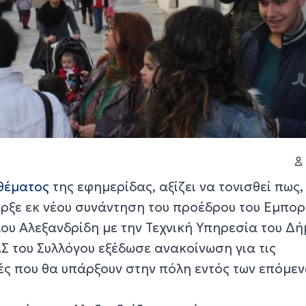
θέματος
της εφημερίδας, αξίζει να τονισθεί πως,
ρξε εκ νέου συνάντηση του προέδρου του Εμπορ
ου Αλεξανδρίδη με την Τεχνική Υπηρεσία του Δή
ΔΣ του Συλλόγου εξέδωσε ανακοίνωση για τις
ς που θα υπάρξουν στην πόλη εντός των επόμε