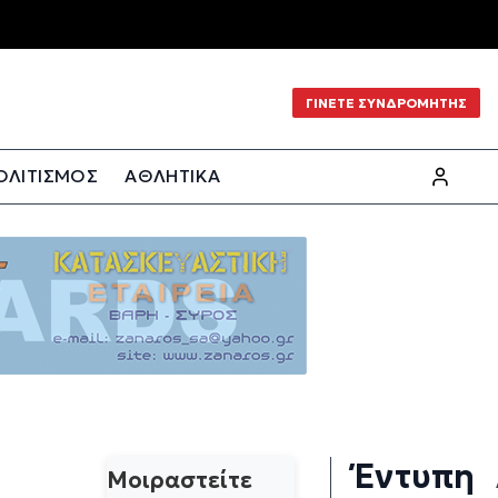
ΓΙΝΕΤΕ ΣΥΝΔΡΟΜΗΤΗΣ
ΟΛΙΤΙΣΜΟΣ
ΑΘΛΗΤΙΚΑ
Έντυπη
Μοιραστείτε