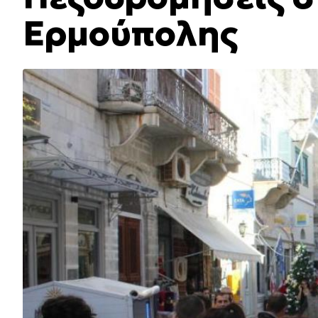
Ερμούπολης