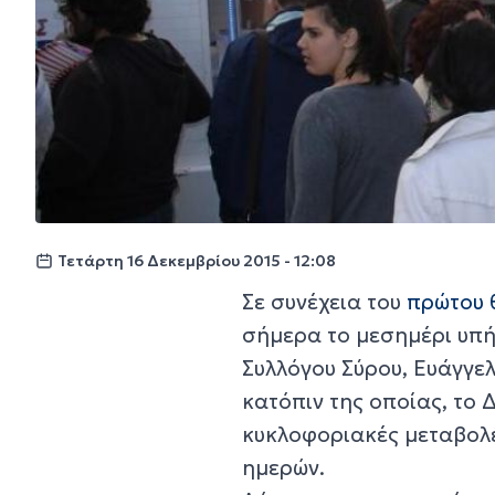
Τετάρτη 16 Δεκεμβρίου 2015 - 12:08
Σε συνέχεια του
πρώτου 
σήμερα το μεσημέρι υπή
Συλλόγου Σύρου, Ευάγγελ
κατόπιν της οποίας, το 
κυκλοφοριακές μεταβολέ
ημερών.