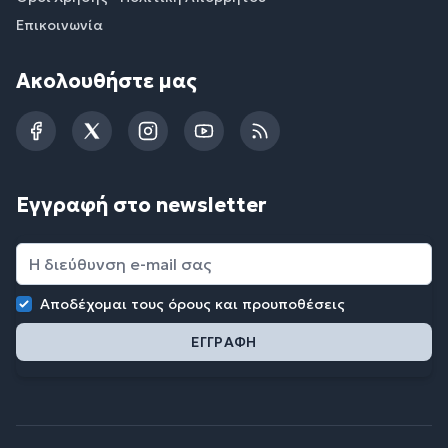
Επικοινωνία
Ακολουθήστε μας
Facebook
Twitter
Instagram
YouTube
RSS
Εγγραφή στο newsletter
Αποδέχομαι τους
όρους και προυποθέσεις