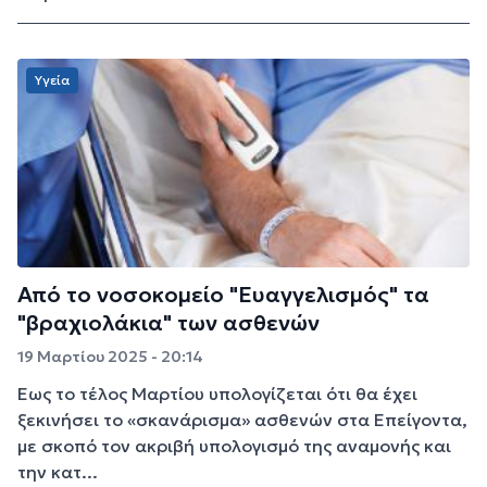
Υγεία
Από το νοσοκομείο "Ευαγγελισμός" τα
"βραχιολάκια" των ασθενών
19 Μαρτίου 2025 - 20:14
Έως το τέλος Μαρτίου υπολογίζεται ότι θα έχει
ξεκινήσει το «σκανάρισμα» ασθενών στα Επείγοντα,
με σκοπό τον ακριβή υπολογισμό της αναμονής και
την κατ...