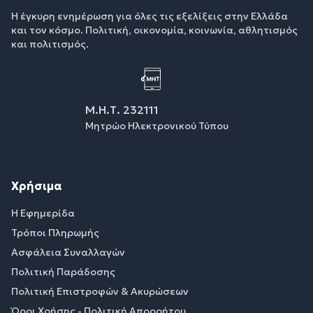
Η έγκυρη ενημέρωση για όλες τις εξελίξεις στην Ελλάδα
και τον κόσμο. Πολιτική, οικονομία, κοινωνία, αθλητισμός
και πολιτισμός.
Μ.Η.Τ. 232111
Μητρώο Ηλεκτρονικού Τύπου
Χρήσιμα
Η Εφημερίδα
Τρόποι Πληρωμής
Ασφάλεια Συναλλαγών
Πολιτική Παράδοσης
Πολιτική Επιστροφών & Ακυρώσεων
Όροι Χρήσης - Πολιτική Απορρήτου