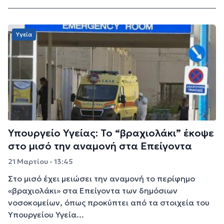
Υγεία
Υπουργείο Υγείας: Το “βραχιολάκι” έκοψε
στο μισό την αναμονή στα Επείγοντα
21 Μαρτίου - 13:45
Στο μισό έχει μειώσει την αναμονή το περίφημο
«βραχιολάκι» στα Επείγοντα των δημόσιων
νοσοκομείων, όπως προκύπτει από τα στοιχεία του
Υπουργείου Υγεία...