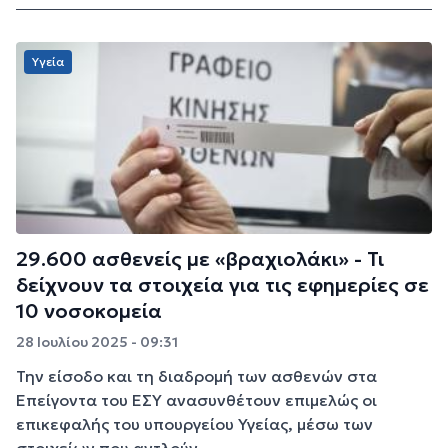
Υγεία
29.600 ασθενείς με «βραχιολάκι» - Τι
δείχνουν τα στοιχεία για τις εφημερίες σε
10 νοσοκομεία
28 Ιουλίου 2025 - 09:31
Την είσοδο και τη διαδρομή των ασθενών στα
Επείγοντα του ΕΣΥ ανασυνθέτουν επιμελώς οι
επικεφαλής του υπουργείου Υγείας, μέσω των