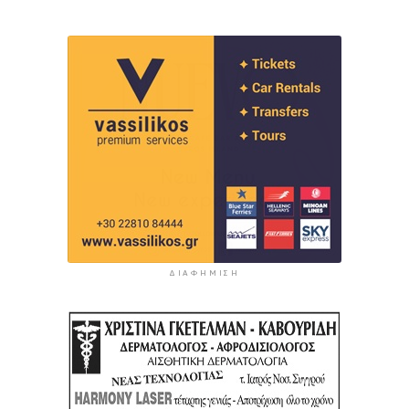
ΔΙΑΦΉΜΙΣΗ