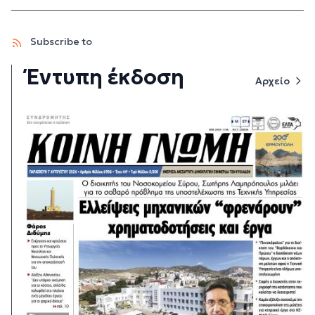
Subscribe to
Έντυπη έκδοση
Αρχείο