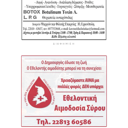
ΔΙΑΦΉΜΙΣΗ