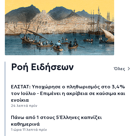
Ροή Ειδήσεων
Όλες
ΕΛΣΤΑΤ: Υποχώρησε ο πληθωρισμός στο 3,4%
τον Ιούλιο - Επιμένει η ακρίβεια σε καύσιμα και
ενοίκια
24 λεπτά πρίν
Πάνω από 1 στους 5 Έλληνες καπνίζει
καθημερινά
1 ώρα 11 λεπτά πρίν