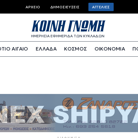
Top bar menu
ΑΡΧΕΊΟ
ΔΗΜΟΣΙΕΎΣΕΙΣ
ΑΓΓΕΛΊΕΣ
ΗΜΕΡΗΣΙΑ ΕΦΗΜΕΡΙΔΑ ΤΩΝ ΚΥΚΛΑΔΩΝ
ΤΙΟ ΑΙΓΑΙΟ
ΕΛΛΑΔΑ
ΚΟΣΜΟΣ
ΟΙΚΟΝΟΜΙΑ
Π
ΔΙΑΦΉΜΙΣΗ