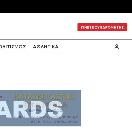
ΓΙΝΕΤΕ ΣΥΝΔΡΟΜΗΤΗΣ
ΟΛΙΤΙΣΜΟΣ
ΑΘΛΗΤΙΚΑ