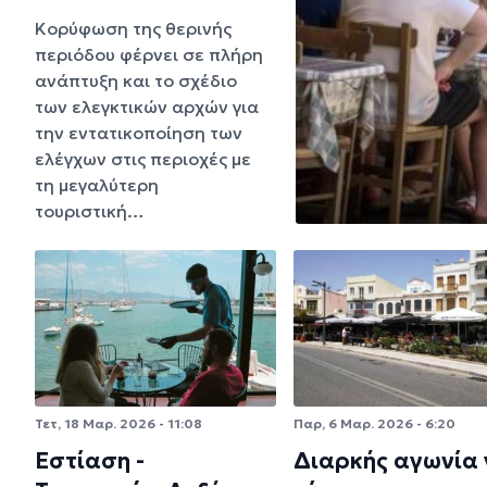
Κορύφωση της θερινής
περιόδου φέρνει σε πλήρη
ανάπτυξη και το σχέδιο
των ελεγκτικών αρχών για
την εντατικοποίηση των
ελέγχων στις περιοχές με
τη μεγαλύτερη
τουριστική…
Τετ, 18 Μαρ. 2026 - 11:08
Παρ, 6 Μαρ. 2026 - 6:20
Εστίαση -
Διαρκής αγωνία 