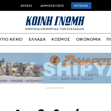
Top
ΑΡΧΕΊΟ
ΔΗΜΟΣΙΕΎΣΕΙΣ
ΑΓΓΕΛΊΕΣ
bar
menu
ΗΜΕΡΗΣΙΑ ΕΦΗΜΕΡΙΔΑ ΤΩΝ ΚΥΚΛΑΔΩΝ
ΤΙΟ ΑΙΓΑΙΟ
ΕΛΛΑΔΑ
ΚΟΣΜΟΣ
ΟΙΚΟΝΟΜΙΑ
Π
ΔΙΑΦΉΜΙΣΗ