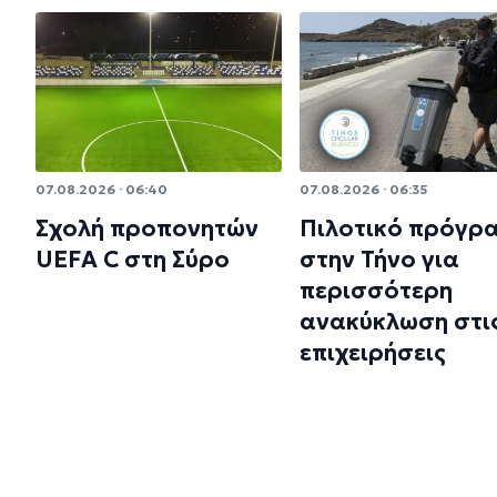
07.08.2026 · 06:40
07.08.2026 · 06:35
Σχολή προπονητών
Πιλοτικό πρόγρ
UEFA C στη Σύρο
στην Τήνο για
περισσότερη
ανακύκλωση στι
επιχειρήσεις