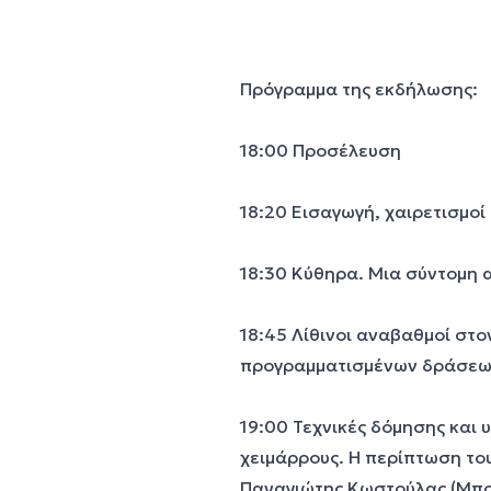
Πρόγραμμα της εκδήλωσης:
18:00 Προσέλευση
18:20 Εισαγωγή, χαιρετισμοί
18:30 Κύθηρα. Μια σύντομη 
18:45 Λίθινοι αναβαθμοί στ
προγραμματισμένων δράσεων
19:00 Τεχνικές δόμησης και 
χειμάρρους. Η περίπτωση τ
Παναγιώτης Κωστούλας (Μπο