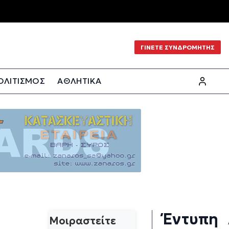
ΓΙΝΕΤΕ ΣΥΝΔΡΟΜΗΤΗΣ
ΟΛΙΤΙΣΜΟΣ
ΑΘΛΗΤΙΚΑ
Έντυπη
Μοιραστείτε