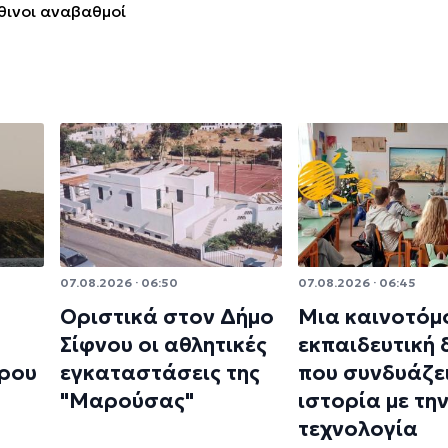
θινοι αναβαθμοί
07.08.2026 · 06:50
07.08.2026 · 06:45
Οριστικά στον Δήμο
Μια καινοτόμ
Σίφνου οι αθλητικές
εκπαιδευτική
ρου
εγκαταστάσεις της
που συνδυάζει
"Μαρούσας"
ιστορία με τη
τεχνολογία