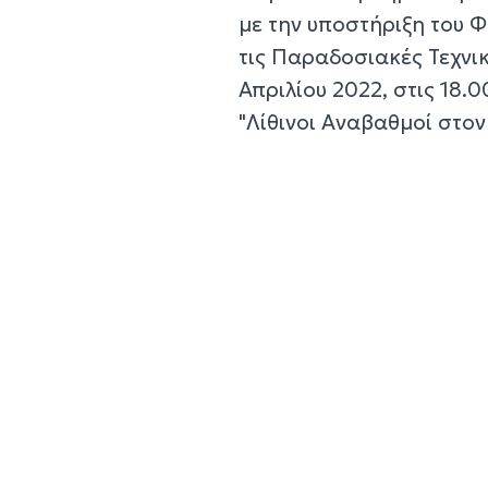
με την υποστήριξη του 
τις Παραδοσιακές Τεχνικ
Απριλίου 2022, στις 18.
"Λίθινοι Αναβαθμοί στο