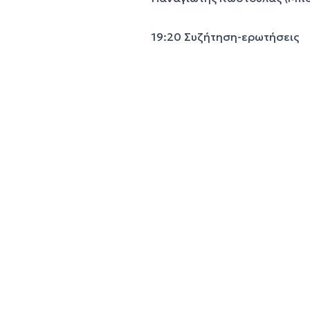
19:20 Συζήτηση-ερωτήσεις