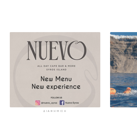
ΔΙΑΦΉΜΙΣΗ