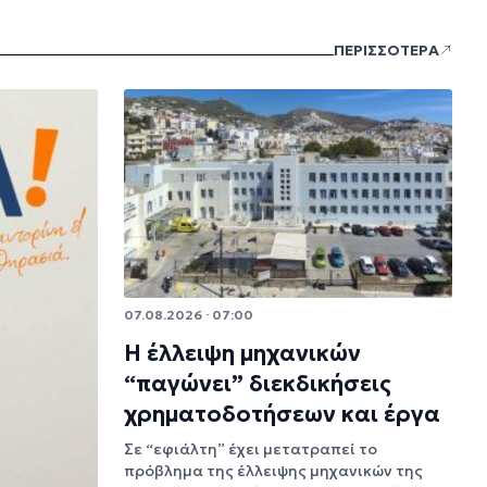
ΠΕΡΙΣΣΟΤΕΡΑ
07.08.2026 · 07:00
Η έλλειψη μηχανικών
“παγώνει” διεκδικήσεις
χρηματοδοτήσεων και έργα
Σε “εφιάλτη” έχει μετατραπεί το
πρόβλημα της έλλειψης μηχανικών της