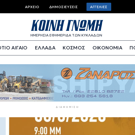
Top bar menu
ΑΡΧΕΊΟ
ΔΗΜΟΣΙΕΎΣΕΙΣ
ΑΓΓΕΛΊΕΣ
ΗΜΕΡΗΣΙΑ ΕΦΗΜΕΡΙΔΑ ΤΩΝ ΚΥΚΛΑΔΩΝ
ΤΙΟ ΑΙΓΑΙΟ
ΕΛΛΑΔΑ
ΚΟΣΜΟΣ
ΟΙΚΟΝΟΜΙΑ
Π
ΔΙΑΦΉΜΙΣΗ