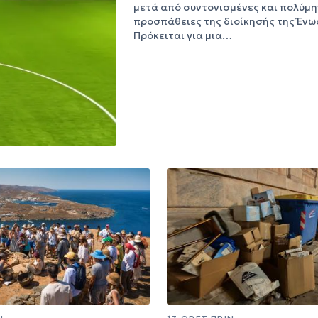
μετά από συντονισμένες και πολύμη
προσπάθειες της διοίκησής της Ένω
Πρόκειται για μια…