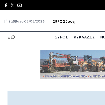
Παράκαμψη προς το κυρίως περιεχόμενο
☀️
29°C
Σύρος
Σάββατο 08/08/2026
ΣΥΡΟΣ
ΚΥΚΛΑΔΕΣ
ΝΟ
Παράκαμψη προς το κυρίως περιεχόμενο