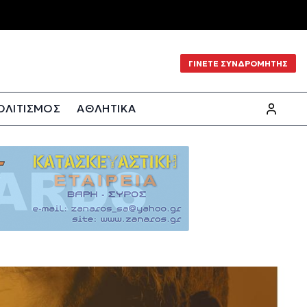
ΓΙΝΕΤΕ ΣΥΝΔΡΟΜΗΤΗΣ
ΟΛΙΤΙΣΜΟΣ
ΑΘΛΗΤΙΚΑ