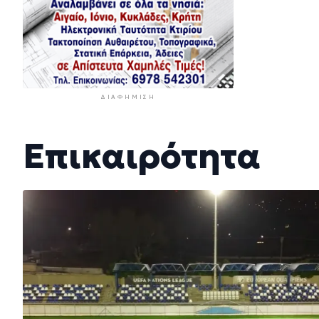
ΔΙΑΦΉΜΙΣΗ
Επικαιρότητα