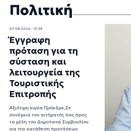
Πολιτική
07.08.2026 · 15:38
Έγγραφη
πρόταση για τη
σύσταση και
λειτουργεία της
Τουριστικής
Επιτροπής
Αξιότιμη κυρία Πρόεδρε,Σε
συνέχεια του αιτήματός σας προς
τα μέλη του Δημοτικού Συμβουλίου
για την κατάθεση προτάσεων