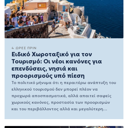
4 ΏΡΕΣ ΠΡΙΝ
Ειδικό Χωροταξικό για τον
Τουρισμό: Οι νέοι κανόνες για
επενδύσεις, νησιά και
προορισμούς υπό πίεση
Το πολιτικό μήνυμα ότι η περαιτέρω ανάπτυξη του
ελληνικού τουρισμού δεν μπορεί πλέον να
προχωρά αποσπασματικά, αλλά απαιτεί σαφείς
χωρικούς κανόνες, προστασία των προορισμών
και του περιβάλλοντος αλλά και μεγαλύτερη…