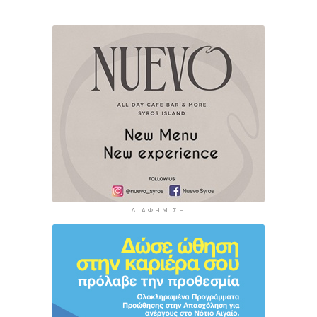
ΔΙΑΦΉΜΙΣΗ