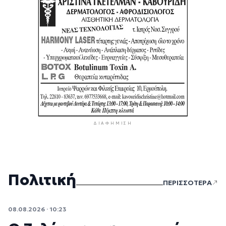
ΔΙΑΦΉΜΙΣΗ
Πολιτική
ΠΕΡΙΣΣΟΤΕΡΑ
08.08.2026 · 10:23