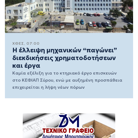
ΧΘΕΣ, 07:00
Η έλλειψη μηχανικών “παγώνει”
διεκδικήσεις χρηματοδοτήσεων
και έργα
Καμία εξέλιξη για το κτηριακό έργο επισκευών
στο ΚΕΦΙΑΠ Σύρου, ενώ με αυξημένη προσπάθεια
επιχειρείται η λήψη νέων πόρων