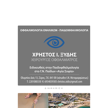
ΔΙΑΦΉΜΙΣΗ