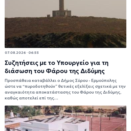
07.08.2026 · 06:55
Συζητήσεις με το Υπουργείο για τη
διάσωση του Φάρου της Διδύμης
Προσπάθεια καταβάλλει ο Δήμος Σύρου - Ερμούπολης
ώστε να “πυροδοτηθούν” θετικές εξελίξεις σχετικά με την
αναγκαιότητα αποκατάστασης του Φάρου της Διδύμης,
καθώς αποτελεί επί της…