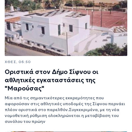
ΧΘΕΣ, 06:50
Οριστικά στον Δήμο Σίφνου οι
αθλητικές εγκαταστάσεις της
"Μαρούσας"
Μία από τις σημαντικότερες εκκρεμότητες που
αφορούσαν στις αθλητικές υποδομές της Σίφνου περνάει
πλέον οριστικά στο παρελθόν.Συγκεκριμένα, με τη νέα
νομοθετική ρύθμιση ολοκληρώνεται η μεταβίβαση του
συνόλου του πρώην