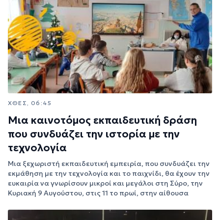
ΧΘΕΣ, 06:45
Μια καινοτόμος εκπαιδευτική δράση
που συνδυάζει την ιστορία με την
τεχνολογία
Μια ξεχωριστή εκπαιδευτική εμπειρία, που συνδυάζει την
εκμάθηση με την τεχνολογία και το παιχνίδι, θα έχουν την
ευκαιρία να γνωρίσουν μικροί και μεγάλοι στη Σύρο, την
Κυριακή 9 Αυγούστου, στις 11 το πρωί, στην αίθουσα