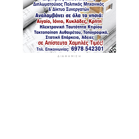
ΔΙΑΦΉΜΙΣΗ