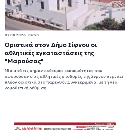
07.08.2026 · 06:50
Οριστικά στον Δήμο Σίφνου οι
αθλητικές εγκαταστάσεις της
"Μαρούσας"
Μία από τις σημαντικότερες εκκρεμότητες που
αφορούσαν στις αθλητικές υποδομές της Σίφνου περνάει
πλέον οριστικά στο παρελθόν.Συγκεκριμένα, με τη νέα
νομοθετική ρύθμιση…