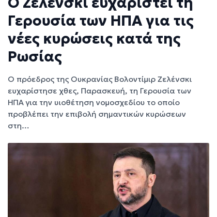
Ο Ζελένσκι ευχαριστεί τη
Γερουσία των ΗΠΑ για τις
νέες κυρώσεις κατά της
Ρωσίας
Ο πρόεδρος της Ουκρανίας Βολοντίμιρ Ζελένσκι
ευχαρίστησε χθες, Παρασκευή, τη Γερουσία των
ΗΠΑ για την υιοθέτηση νομοσχεδίου το οποίο
προβλέπει την επιβολή σημαντικών κυρώσεων
στη…