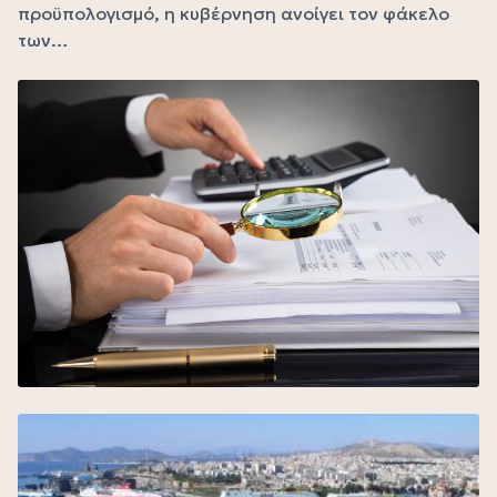
προϋπολογισμό, η κυβέρνηση ανοίγει τον φάκελο
των…