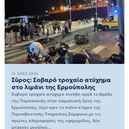
13 ΏΡΕΣ ΠΡΙΝ
Σύρος: Σοβαρό τροχαίο ατύχημα
στο λιμάνι της Ερμούπολης
Σοβαρό τροχαίο ατύχημα συνέβη αργά το βράδυ
της Παρασκευής στην παραλιακή ζώνη της
Ερμούπολης, λίγο πριν το παλιό κτήριο της
Πυροσβεστικής Υπηρεσίας.Σύμφωνα με τις
πρώτες πληροφορίες της εφημερίδας, δύο
μηχανές μεγάλου…