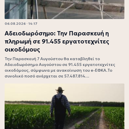
06.08.2026 · 14:17
Αδειοδωρόσημο: Την Παρασκευή η
πληρωμή σε 91.455 εργατοτεχνίτες
οικοδόμους
Την Παρασκευή 7 Αυγούστου θα καταβληθεί το
Αδειοδωρόσημο Αυγούστου σε 91.455 εργατοτεχνίτες
οικοδόμους, σύμφωνα με ανακοίνωση του e-ΕΦΚΑ.Το
συνολικό ποσό ανέρχεται σε 57.487.814…