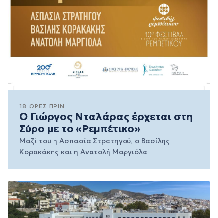
18 ΏΡΕΣ ΠΡΙΝ
Ο Γιώργος Νταλάρας έρχεται στη
Σύρο με το «Ρεμπέτικο»
Μαζί του η Ασπασία Στρατηγού, ο Βασίλης
Κορακάκης και η Ανατολή Μαργιόλα