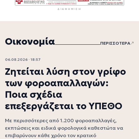
ΔΙΑΦΉΜΙΣΗ
Οικονομία
ΠΕΡΙΣΣΟΤΕΡΑ
06.08.2026 · 18:57
Ζητείται λύση στον γρίφο
των φοροαπαλλαγών:
Ποια σχέδια
επεξεργάζεται το ΥΠΕΘΟ
Με περισσότερες από 1.200 φοροαπαλλαγές,
εκπτώσεις και ειδικά φορολογικά καθεστώτα να
επιβαρύνουν κάθε χρόνο τον κρατικό