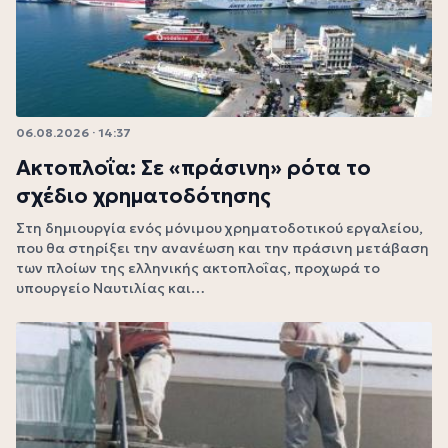
06.08.2026 · 14:37
Aκτοπλοΐα: Σε «πράσινη» ρότα το
σχέδιο χρηματοδότησης
Στη δημιουργία ενός μόνιμου χρηματοδοτικού εργαλείου,
που θα στηρίξει την ανανέωση και την πράσινη μετάβαση
των πλοίων της ελληνικής ακτοπλοΐας, προχωρά το
υπουργείο Ναυτιλίας και…