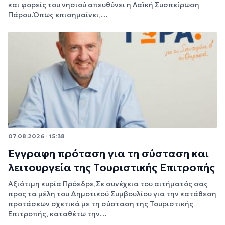
και φορείς του νησιού απευθύνει η Λαϊκή Συσπείρωση
Πάρου.Όπως επισημαίνει,…
07.08.2026 · 15:38
Έγγραφη πρόταση για τη σύσταση και
λειτουργεία της Τουριστικής Επιτροπής
Αξιότιμη κυρία Πρόεδρε,Σε συνέχεια του αιτήματός σας
προς τα μέλη του Δημοτικού Συμβουλίου για την κατάθεση
προτάσεων σχετικά με τη σύσταση της Τουριστικής
Επιτροπής, καταθέτω την…