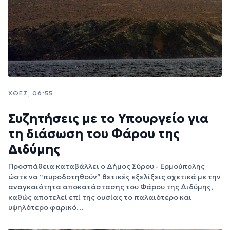
ΧΘΕΣ, 06:55
Συζητήσεις με το Υπουργείο για
τη διάσωση του Φάρου της
Διδύμης
Προσπάθεια καταβάλλει ο Δήμος Σύρου - Ερμούπολης
ώστε να “πυροδοτηθούν” θετικές εξελίξεις σχετικά με την
αναγκαιότητα αποκατάστασης του Φάρου της Διδύμης,
καθώς αποτελεί επί της ουσίας το παλαιότερο και
υψηλότερο φαρικό…