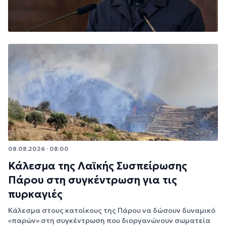
08.08.2026 · 08:00
Κάλεσμα της Λαϊκής Συσπείρωσης
Πάρου στη συγκέντρωση για τις
πυρκαγιές
Κάλεσμα στους κατοίκους της Πάρου να δώσουν δυναμικό
«παρών» στη συγκέντρωση που διοργανώνουν σωματεία