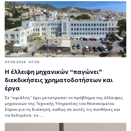
07.08.2026 · 07:00
Η έλλειψη μηχανικών “παγώνει”
διεκδικήσεις χρηματοδοτήσεων και
έργα
Σε “εφιάλτη” έχει μετατραπεί το πρόβλημα της έλλειψης
μηχανικών της Τεχνικής Υπηρεσίας του Νοσοκομείου
Σύρου για τη διοίκηση, καθώς σε αυτές τις συνθήκες και
τα δεδομένα, το …