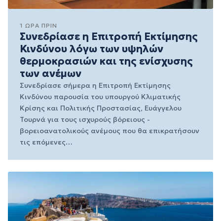
1 ΏΡΑ ΠΡΙΝ
Συνεδρίασε η Επιτροπή Εκτίμησης
Κινδύνου λόγω των υψηλών
θερμοκρασιών και της ενίσχυσης
των ανέμων
Συνεδρίασε σήμερα η Επιτροπή Εκτίμησης
Κινδύνου παρουσία του υπουργού Κλιματικής
Κρίσης και Πολιτικής Προστασίας, Ευάγγελου
Τουρνά για τους ισχυρούς βόρειους -
βορειοανατολικούς ανέμους που θα επικρατήσουν
τις επόμενες…