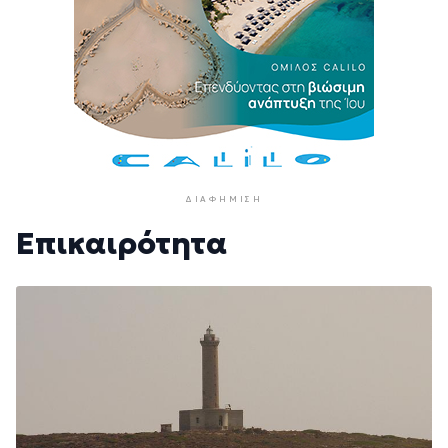
ΔΙΑΦΉΜΙΣΗ
Επικαιρότητα